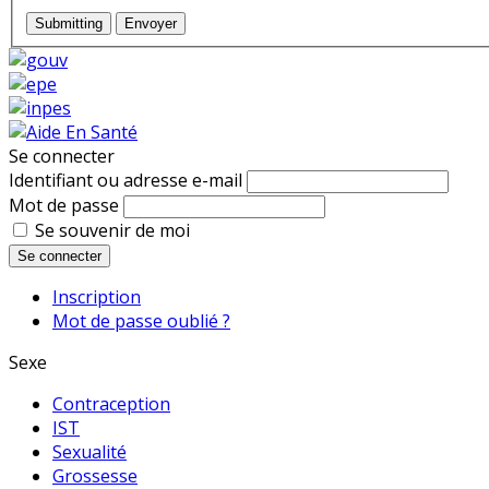
Submitting
Envoyer
Se connecter
Identifiant ou adresse e-mail
Mot de passe
Se souvenir de moi
Se connecter
Inscription
Mot de passe oublié ?
Sexe
Contraception
IST
Sexualité
Grossesse