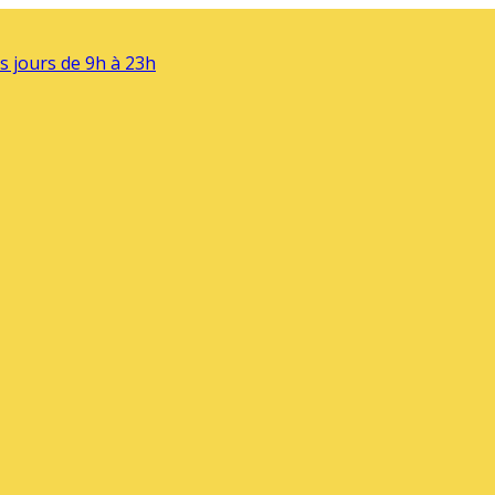
s jours de 9h à 23h