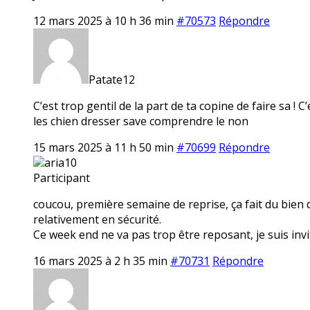
12 mars 2025 à 10 h 36 min
#70573
Répondre
Patate12
C’est trop gentil de la part de ta copine de faire sa ! 
les chien dresser save comprendre le non
15 mars 2025 à 11 h 50 min
#70699
Répondre
aria10
Participant
coucou, première semaine de reprise, ça fait du bien 
relativement en sécurité.
Ce week end ne va pas trop être reposant, je suis invi
16 mars 2025 à 2 h 35 min
#70731
Répondre