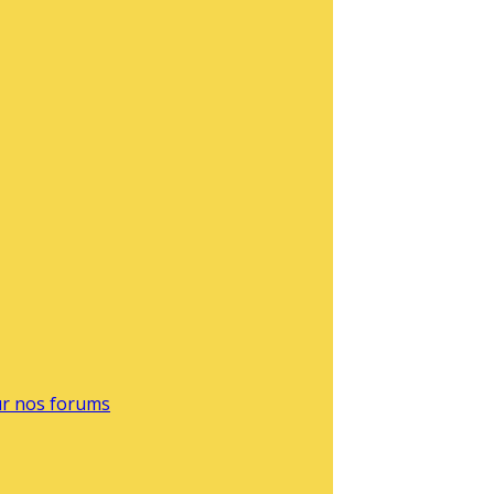
sur nos forums