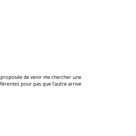
’a proposée de venir me chercher une
fférentes pour pas que l’autre arrive