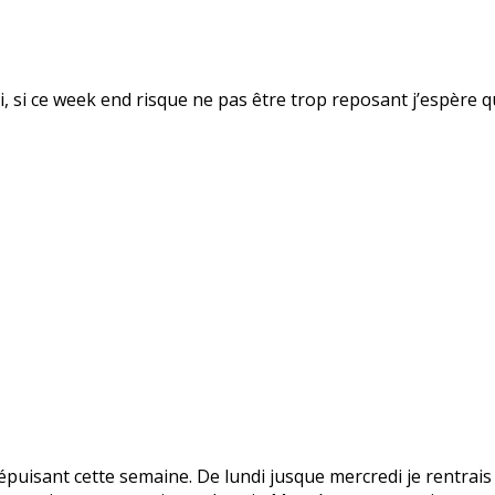
fsi, si ce week end risque ne pas être trop reposant j’espère 
puisant cette semaine. De lundi jusque mercredi je rentrais 