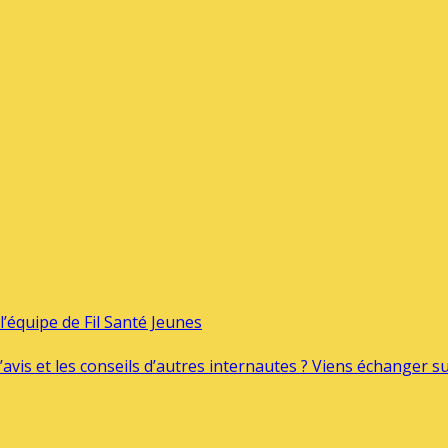
’équipe de Fil Santé Jeunes
’avis et les conseils d’autres internautes ? Viens échanger 