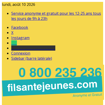
lundi, août 10 2026
Service anonyme et gratuit pour les 12-25 ans tous
les jours de 9h à 23h
Facebook
X
Instagram
Tel
sourds et malentendants
Connexion
Sidebar (barre latérale)