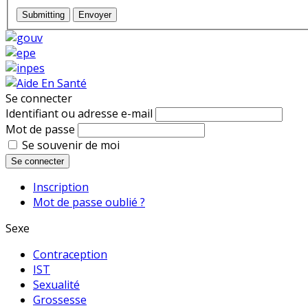
Submitting
Envoyer
Se connecter
Identifiant ou adresse e-mail
Mot de passe
Se souvenir de moi
Se connecter
Inscription
Mot de passe oublié ?
Sexe
Contraception
IST
Sexualité
Grossesse