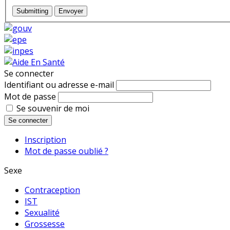
Submitting
Envoyer
Se connecter
Identifiant ou adresse e-mail
Mot de passe
Se souvenir de moi
Se connecter
Inscription
Mot de passe oublié ?
Sexe
Contraception
IST
Sexualité
Grossesse