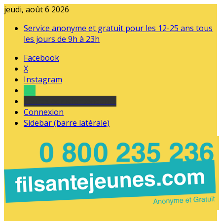
jeudi, août 6 2026
Service anonyme et gratuit pour les 12-25 ans tous
les jours de 9h à 23h
Facebook
X
Instagram
Tel
sourds et malentendants
Connexion
Sidebar (barre latérale)