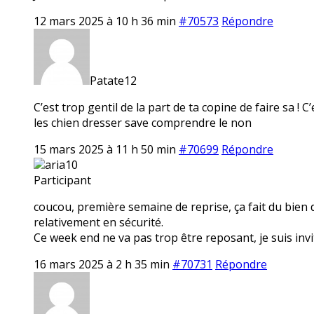
12 mars 2025 à 10 h 36 min
#70573
Répondre
Patate12
C’est trop gentil de la part de ta copine de faire sa ! 
les chien dresser save comprendre le non
15 mars 2025 à 11 h 50 min
#70699
Répondre
aria10
Participant
coucou, première semaine de reprise, ça fait du bien 
relativement en sécurité.
Ce week end ne va pas trop être reposant, je suis invi
16 mars 2025 à 2 h 35 min
#70731
Répondre