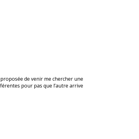
’a proposée de venir me chercher une
fférentes pour pas que l’autre arrive