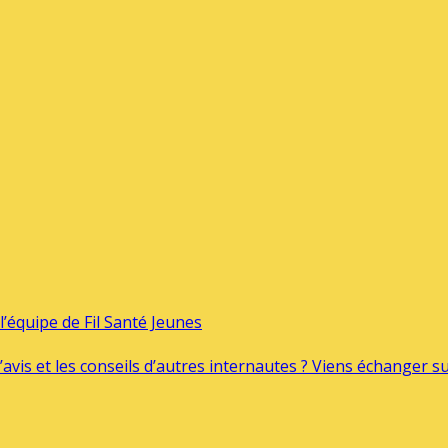
’équipe de Fil Santé Jeunes
’avis et les conseils d’autres internautes ? Viens échanger 