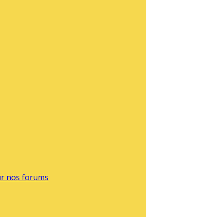
sur nos forums