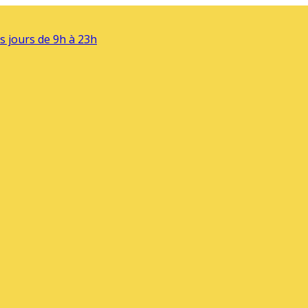
s jours de 9h à 23h