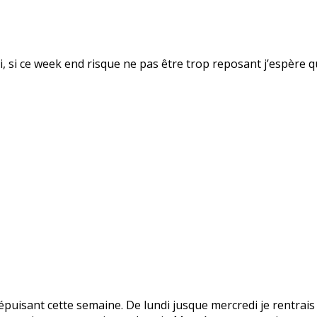
fsi, si ce week end risque ne pas être trop reposant j’espère 
puisant cette semaine. De lundi jusque mercredi je rentrais 