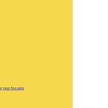
sur nos forums