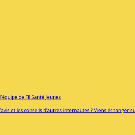
’équipe de Fil Santé Jeunes
’avis et les conseils d’autres internautes ? Viens échanger 