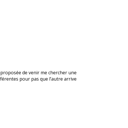
’a proposée de venir me chercher une
fférentes pour pas que l’autre arrive