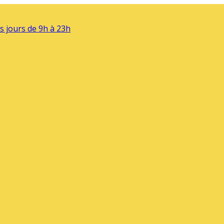
s jours de 9h à 23h