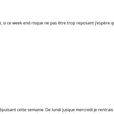
fsi, si ce week end risque ne pas être trop reposant j’espère 
puisant cette semaine. De lundi jusque mercredi je rentrais 