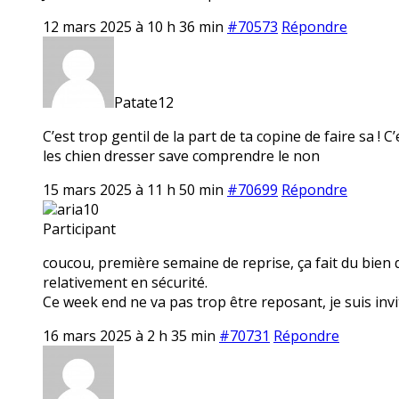
12 mars 2025 à 10 h 36 min
#70573
Répondre
Patate12
C’est trop gentil de la part de ta copine de faire sa ! 
les chien dresser save comprendre le non
15 mars 2025 à 11 h 50 min
#70699
Répondre
aria10
Participant
coucou, première semaine de reprise, ça fait du bien 
relativement en sécurité.
Ce week end ne va pas trop être reposant, je suis invi
16 mars 2025 à 2 h 35 min
#70731
Répondre