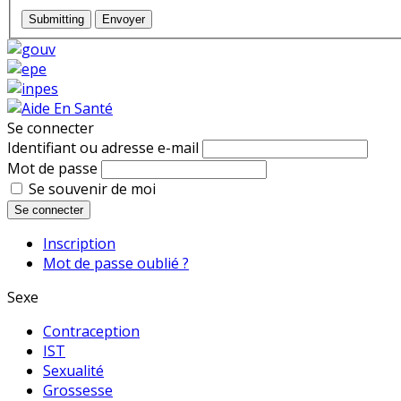
Submitting
Envoyer
Se connecter
Identifiant ou adresse e-mail
Mot de passe
Se souvenir de moi
Se connecter
Inscription
Mot de passe oublié ?
Sexe
Contraception
IST
Sexualité
Grossesse