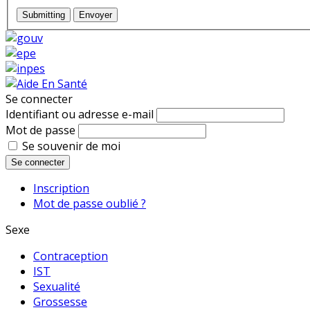
Submitting
Envoyer
Se connecter
Identifiant ou adresse e-mail
Mot de passe
Se souvenir de moi
Se connecter
Inscription
Mot de passe oublié ?
Sexe
Contraception
IST
Sexualité
Grossesse