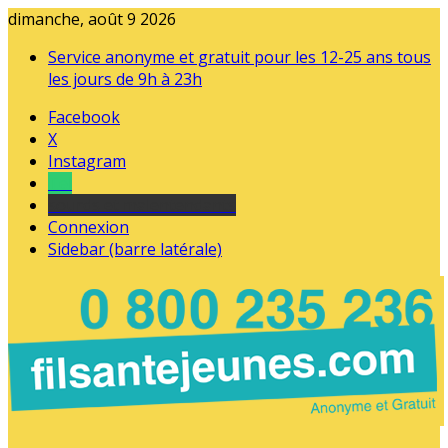
dimanche, août 9 2026
Service anonyme et gratuit pour les 12-25 ans tous
les jours de 9h à 23h
Facebook
X
Instagram
Tel
sourds et malentendants
Connexion
Sidebar (barre latérale)