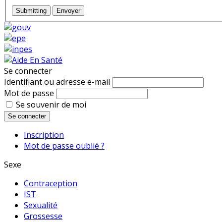
Submitting
Envoyer
Se connecter
Identifiant ou adresse e-mail
Mot de passe
Se souvenir de moi
Se connecter
Inscription
Mot de passe oublié ?
Sexe
Contraception
IST
Sexualité
Grossesse