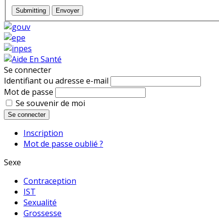
Submitting
Envoyer
Se connecter
Identifiant ou adresse e-mail
Mot de passe
Se souvenir de moi
Se connecter
Inscription
Mot de passe oublié ?
Sexe
Contraception
IST
Sexualité
Grossesse