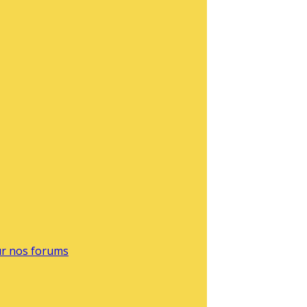
sur nos forums