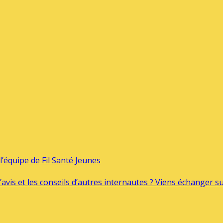
’équipe de Fil Santé Jeunes
’avis et les conseils d’autres internautes ? Viens échanger 