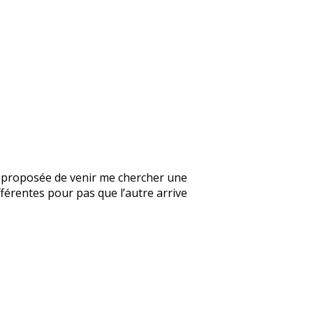
’a proposée de venir me chercher une
fférentes pour pas que l’autre arrive