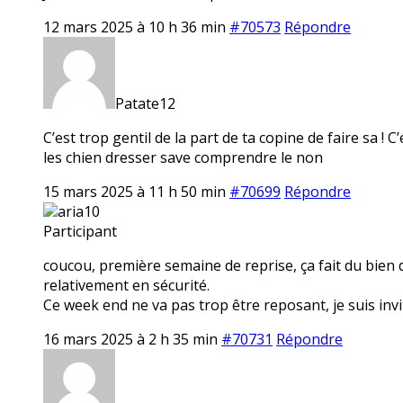
12 mars 2025 à 10 h 36 min
#70573
Répondre
Patate12
C’est trop gentil de la part de ta copine de faire sa ! 
les chien dresser save comprendre le non
15 mars 2025 à 11 h 50 min
#70699
Répondre
aria10
Participant
coucou, première semaine de reprise, ça fait du bien 
relativement en sécurité.
Ce week end ne va pas trop être reposant, je suis invi
16 mars 2025 à 2 h 35 min
#70731
Répondre