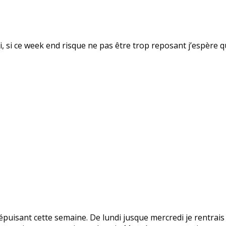
fsi, si ce week end risque ne pas être trop reposant j’espère 
puisant cette semaine. De lundi jusque mercredi je rentrais 