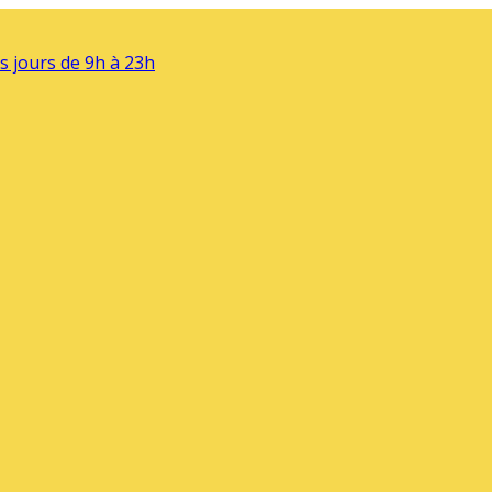
s jours de 9h à 23h