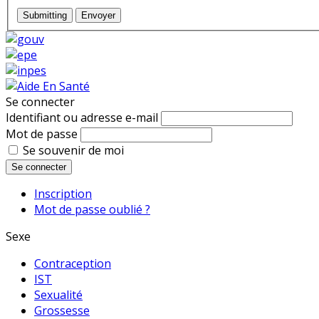
Submitting
Envoyer
Se connecter
Identifiant ou adresse e-mail
Mot de passe
Se souvenir de moi
Se connecter
Inscription
Mot de passe oublié ?
Sexe
Contraception
IST
Sexualité
Grossesse