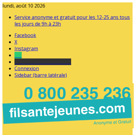
lundi, août 10 2026
Service anonyme et gratuit pour les 12-25 ans tous
les jours de 9h à 23h
Facebook
X
Instagram
Tel
sourds et malentendants
Connexion
Sidebar (barre latérale)