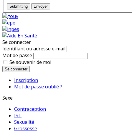
Submitting
Envoyer
Se connecter
Identifiant ou adresse e-mail
Mot de passe
Se souvenir de moi
Se connecter
Inscription
Mot de passe oublié ?
Sexe
Contraception
IST
Sexualité
Grossesse