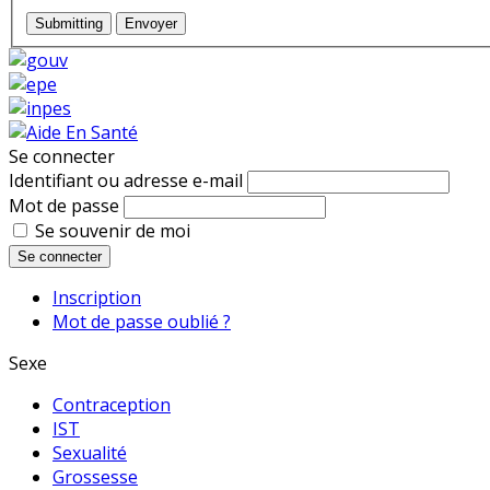
Submitting
Envoyer
Se connecter
Identifiant ou adresse e-mail
Mot de passe
Se souvenir de moi
Se connecter
Inscription
Mot de passe oublié ?
Sexe
Contraception
IST
Sexualité
Grossesse