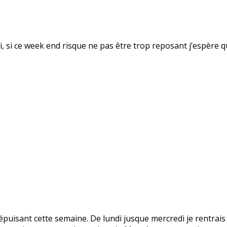
fsi, si ce week end risque ne pas être trop reposant j’espère 
puisant cette semaine. De lundi jusque mercredi je rentrais 