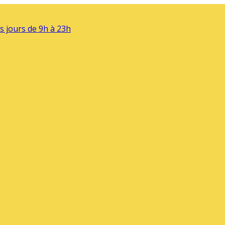
s jours de 9h à 23h