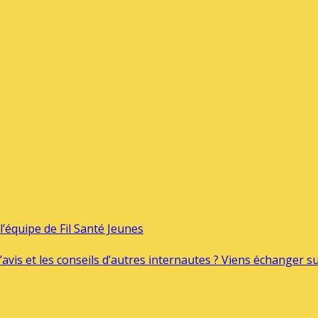
’équipe de Fil Santé Jeunes
’avis et les conseils d’autres internautes ? Viens échanger 