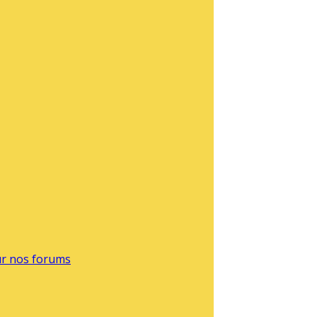
sur nos forums