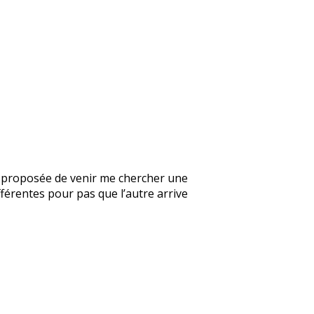
’a proposée de venir me chercher une
fférentes pour pas que l’autre arrive