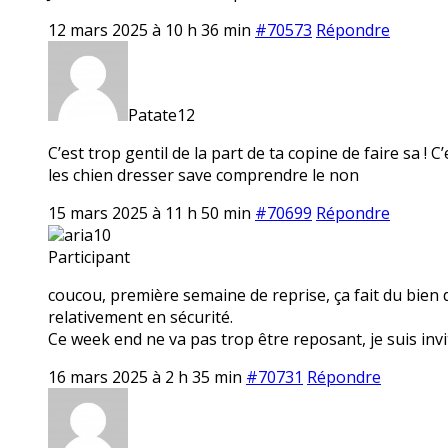
12 mars 2025 à 10 h 36 min
#70573
Répondre
Patate12
C’est trop gentil de la part de ta copine de faire sa ! 
les chien dresser save comprendre le non
15 mars 2025 à 11 h 50 min
#70699
Répondre
aria10
Participant
coucou, première semaine de reprise, ça fait du bien 
relativement en sécurité.
Ce week end ne va pas trop être reposant, je suis invi
16 mars 2025 à 2 h 35 min
#70731
Répondre