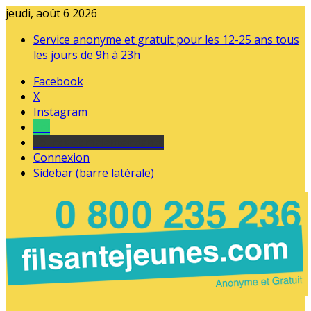
jeudi, août 6 2026
Service anonyme et gratuit pour les 12-25 ans tous
les jours de 9h à 23h
Facebook
X
Instagram
Tel
sourds et malentendants
Connexion
Sidebar (barre latérale)