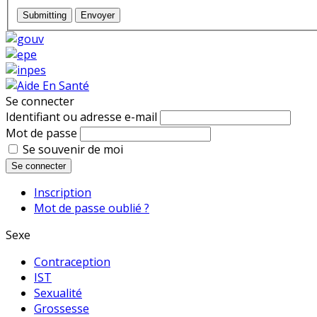
Submitting
Envoyer
Se connecter
Identifiant ou adresse e-mail
Mot de passe
Se souvenir de moi
Se connecter
Inscription
Mot de passe oublié ?
Sexe
Contraception
IST
Sexualité
Grossesse