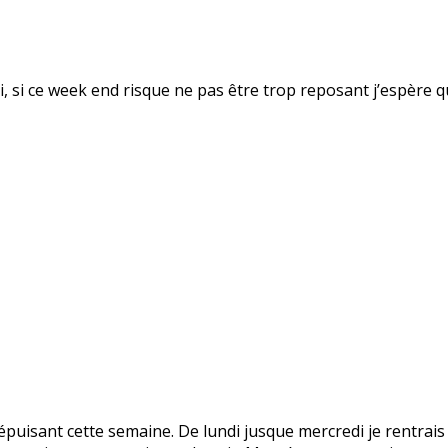
fsi, si ce week end risque ne pas être trop reposant j’espère 
puisant cette semaine. De lundi jusque mercredi je rentrais 