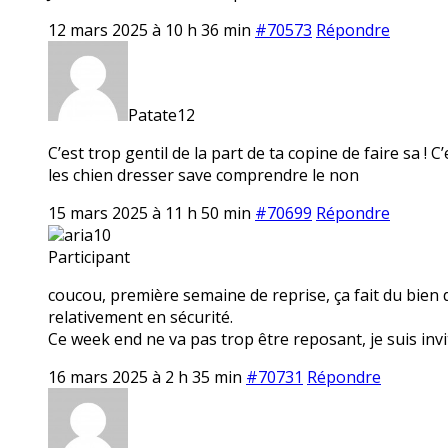
12 mars 2025 à 10 h 36 min
#70573
Répondre
Patate12
C’est trop gentil de la part de ta copine de faire sa ! 
les chien dresser save comprendre le non
15 mars 2025 à 11 h 50 min
#70699
Répondre
aria10
Participant
coucou, première semaine de reprise, ça fait du bien 
relativement en sécurité.
Ce week end ne va pas trop être reposant, je suis invi
16 mars 2025 à 2 h 35 min
#70731
Répondre