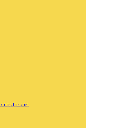
sur nos forums