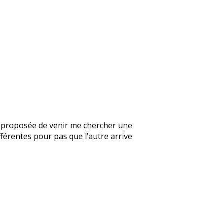
’a proposée de venir me chercher une
fférentes pour pas que l’autre arrive