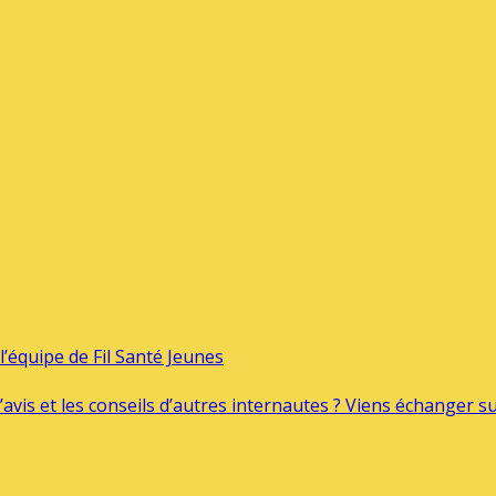
’équipe de Fil Santé Jeunes
’avis et les conseils d’autres internautes ? Viens échanger 