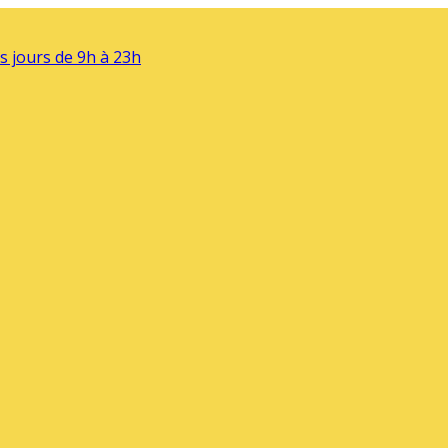
s jours de 9h à 23h