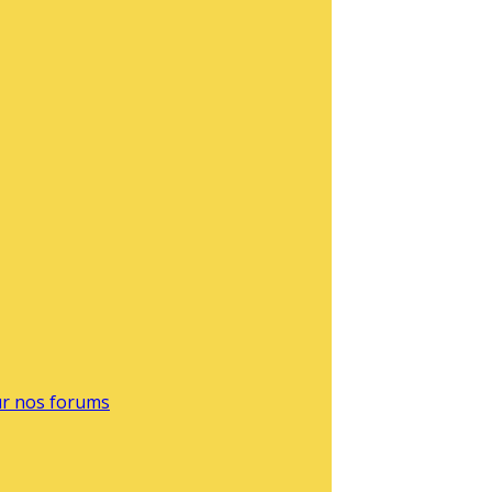
sur nos forums