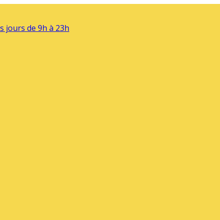
s jours de 9h à 23h