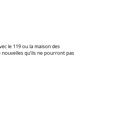
vec le 119 ou la maison des
de nouvelles qu’ils ne pourront pas