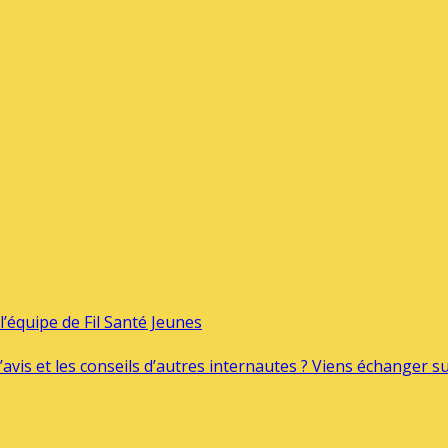
’équipe de Fil Santé Jeunes
’avis et les conseils d’autres internautes ? Viens échanger 