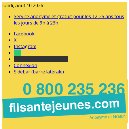
lundi, août 10 2026
Service anonyme et gratuit pour les 12-25 ans tous
les jours de 9h à 23h
Facebook
X
Instagram
Tel
sourds et malentendants
Connexion
Sidebar (barre latérale)