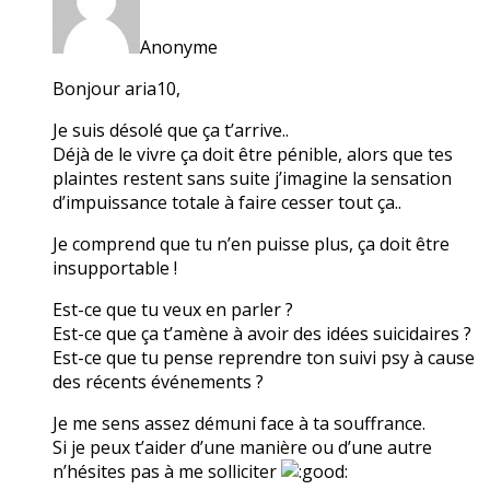
Anonyme
Bonjour aria10,
Je suis désolé que ça t’arrive..
Déjà de le vivre ça doit être pénible, alors que tes
plaintes restent sans suite j’imagine la sensation
d’impuissance totale à faire cesser tout ça..
Je comprend que tu n’en puisse plus, ça doit être
insupportable !
Est-ce que tu veux en parler ?
Est-ce que ça t’amène à avoir des idées suicidaires ?
Est-ce que tu pense reprendre ton suivi psy à cause
des récents événements ?
Je me sens assez démuni face à ta souffrance.
Si je peux t’aider d’une manière ou d’une autre
n’hésites pas à me solliciter