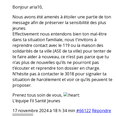
Bonjour aria10,
Nous avons été amenés à étoiler une partie de ton
message afin de préserver la sensibilité des plus
jeunes.
Effectivement nous entendons bien ton mal-être
dans ta situation familiale, nous t’invitons à
reprendre contact avec le 119 ou la maison des
solidarités de ta ville (ASE de ta ville) pour tenter de
te faire aider à nouveau, ce n’est pas parce que tu
n’as plus de nouvelles qu’ils ne pourront pas
t’écouter et reprendre ton dossier en charge.
N’hésite pas à contacter le 3018 pour signaler ta
situation de harcèlement et voir ce qu’ils peuvent te
proposer.
Prenez tous soin de vous,
L’équipe Fil Santé Jeunes
17 novembre 2024 à 18 h 34 min
#66122
Répondre