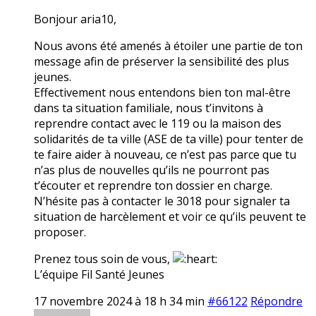
Bonjour aria10,
Nous avons été amenés à étoiler une partie de ton
message afin de préserver la sensibilité des plus
jeunes.
Effectivement nous entendons bien ton mal-être
dans ta situation familiale, nous t’invitons à
reprendre contact avec le 119 ou la maison des
solidarités de ta ville (ASE de ta ville) pour tenter de
te faire aider à nouveau, ce n’est pas parce que tu
n’as plus de nouvelles qu’ils ne pourront pas
t’écouter et reprendre ton dossier en charge.
N’hésite pas à contacter le 3018 pour signaler ta
situation de harcèlement et voir ce qu’ils peuvent te
proposer.
Prenez tous soin de vous,
L’équipe Fil Santé Jeunes
17 novembre 2024 à 18 h 34 min
#66122
Répondre