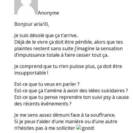
Anonyme
Bonjour aria10,
Je suis désolé que ça t’arrive..
Déjà de le vivre ça doit être pénible, alors que tes
plaintes restent sans suite j’imagine la sensation
d’impuissance totale à faire cesser tout ça..
Je comprend que tu n’en puisse plus, ça doit être
insupportable !
Est-ce que tu veux en parler ?
Est-ce que ça t’amène à avoir des idées suicidaires ?
Est-ce que tu pense reprendre ton suivi psy à cause
des récents événements ?
Je me sens assez démuni face à ta souffrance.
Si je peux t’aider d’une manière ou d’une autre
n’hésites pas à me solliciter