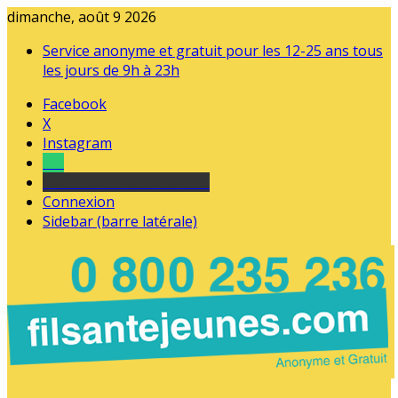
dimanche, août 9 2026
Service anonyme et gratuit pour les 12-25 ans tous
les jours de 9h à 23h
Facebook
X
Instagram
Tel
sourds et malentendants
Connexion
Sidebar (barre latérale)