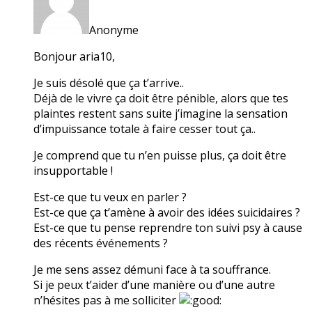
Anonyme
Bonjour aria10,
Je suis désolé que ça t’arrive..
Déjà de le vivre ça doit être pénible, alors que tes
plaintes restent sans suite j’imagine la sensation
d’impuissance totale à faire cesser tout ça..
Je comprend que tu n’en puisse plus, ça doit être
insupportable !
Est-ce que tu veux en parler ?
Est-ce que ça t’amène à avoir des idées suicidaires ?
Est-ce que tu pense reprendre ton suivi psy à cause
des récents événements ?
Je me sens assez démuni face à ta souffrance.
Si je peux t’aider d’une manière ou d’une autre
n’hésites pas à me solliciter