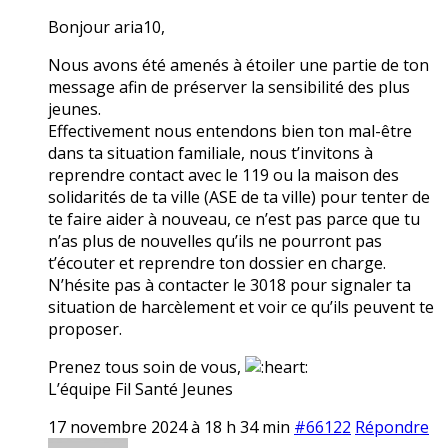
Bonjour aria10,
Nous avons été amenés à étoiler une partie de ton
message afin de préserver la sensibilité des plus
jeunes.
Effectivement nous entendons bien ton mal-être
dans ta situation familiale, nous t’invitons à
reprendre contact avec le 119 ou la maison des
solidarités de ta ville (ASE de ta ville) pour tenter de
te faire aider à nouveau, ce n’est pas parce que tu
n’as plus de nouvelles qu’ils ne pourront pas
t’écouter et reprendre ton dossier en charge.
N’hésite pas à contacter le 3018 pour signaler ta
situation de harcèlement et voir ce qu’ils peuvent te
proposer.
Prenez tous soin de vous,
L’équipe Fil Santé Jeunes
17 novembre 2024 à 18 h 34 min
#66122
Répondre