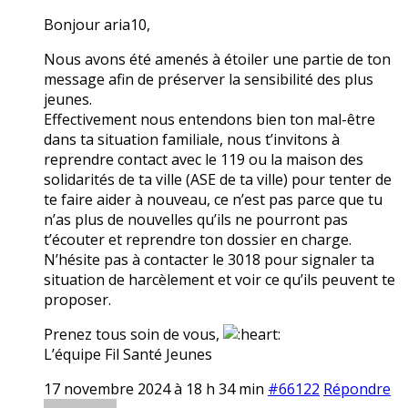
Bonjour aria10,
Nous avons été amenés à étoiler une partie de ton
message afin de préserver la sensibilité des plus
jeunes.
Effectivement nous entendons bien ton mal-être
dans ta situation familiale, nous t’invitons à
reprendre contact avec le 119 ou la maison des
solidarités de ta ville (ASE de ta ville) pour tenter de
te faire aider à nouveau, ce n’est pas parce que tu
n’as plus de nouvelles qu’ils ne pourront pas
t’écouter et reprendre ton dossier en charge.
N’hésite pas à contacter le 3018 pour signaler ta
situation de harcèlement et voir ce qu’ils peuvent te
proposer.
Prenez tous soin de vous,
L’équipe Fil Santé Jeunes
17 novembre 2024 à 18 h 34 min
#66122
Répondre