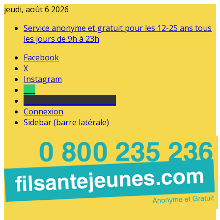
jeudi, août 6 2026
Service anonyme et gratuit pour les 12-25 ans tous
les jours de 9h à 23h
Facebook
X
Instagram
Tel
sourds et malentendants
Connexion
Sidebar (barre latérale)