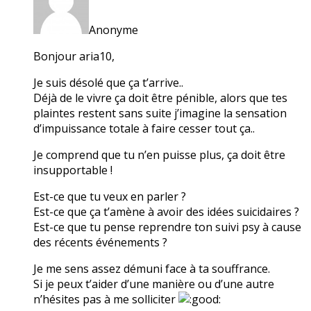
Anonyme
Bonjour aria10,
Je suis désolé que ça t’arrive..
Déjà de le vivre ça doit être pénible, alors que tes
plaintes restent sans suite j’imagine la sensation
d’impuissance totale à faire cesser tout ça..
Je comprend que tu n’en puisse plus, ça doit être
insupportable !
Est-ce que tu veux en parler ?
Est-ce que ça t’amène à avoir des idées suicidaires ?
Est-ce que tu pense reprendre ton suivi psy à cause
des récents événements ?
Je me sens assez démuni face à ta souffrance.
Si je peux t’aider d’une manière ou d’une autre
n’hésites pas à me solliciter