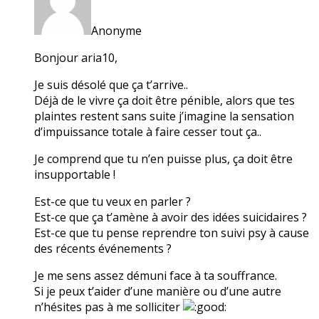
Anonyme
Bonjour aria10,
Je suis désolé que ça t’arrive..
Déjà de le vivre ça doit être pénible, alors que tes
plaintes restent sans suite j’imagine la sensation
d’impuissance totale à faire cesser tout ça..
Je comprend que tu n’en puisse plus, ça doit être
insupportable !
Est-ce que tu veux en parler ?
Est-ce que ça t’amène à avoir des idées suicidaires ?
Est-ce que tu pense reprendre ton suivi psy à cause
des récents événements ?
Je me sens assez démuni face à ta souffrance.
Si je peux t’aider d’une manière ou d’une autre
n’hésites pas à me solliciter