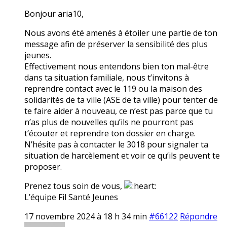
Bonjour aria10,
Nous avons été amenés à étoiler une partie de ton
message afin de préserver la sensibilité des plus
jeunes.
Effectivement nous entendons bien ton mal-être
dans ta situation familiale, nous t’invitons à
reprendre contact avec le 119 ou la maison des
solidarités de ta ville (ASE de ta ville) pour tenter de
te faire aider à nouveau, ce n’est pas parce que tu
n’as plus de nouvelles qu’ils ne pourront pas
t’écouter et reprendre ton dossier en charge.
N’hésite pas à contacter le 3018 pour signaler ta
situation de harcèlement et voir ce qu’ils peuvent te
proposer.
Prenez tous soin de vous,
L’équipe Fil Santé Jeunes
17 novembre 2024 à 18 h 34 min
#66122
Répondre