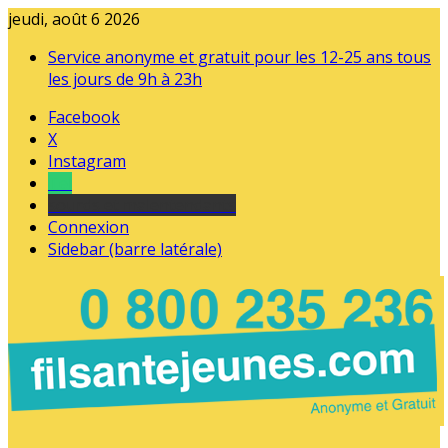
jeudi, août 6 2026
Service anonyme et gratuit pour les 12-25 ans tous
les jours de 9h à 23h
Facebook
X
Instagram
Tel
sourds et malentendants
Connexion
Sidebar (barre latérale)