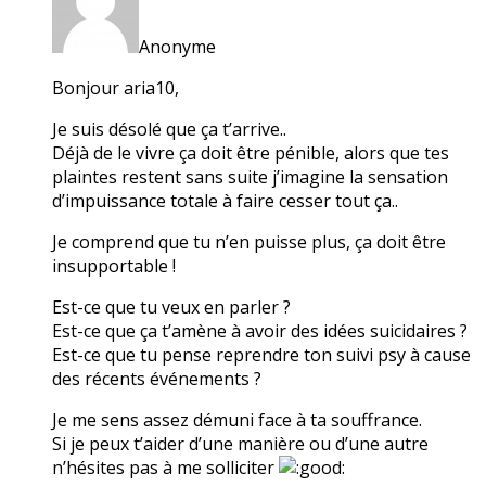
Anonyme
Bonjour aria10,
Je suis désolé que ça t’arrive..
Déjà de le vivre ça doit être pénible, alors que tes
plaintes restent sans suite j’imagine la sensation
d’impuissance totale à faire cesser tout ça..
Je comprend que tu n’en puisse plus, ça doit être
insupportable !
Est-ce que tu veux en parler ?
Est-ce que ça t’amène à avoir des idées suicidaires ?
Est-ce que tu pense reprendre ton suivi psy à cause
des récents événements ?
Je me sens assez démuni face à ta souffrance.
Si je peux t’aider d’une manière ou d’une autre
n’hésites pas à me solliciter