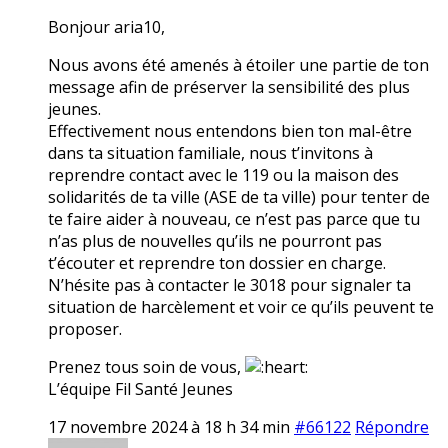
Bonjour aria10,
Nous avons été amenés à étoiler une partie de ton
message afin de préserver la sensibilité des plus
jeunes.
Effectivement nous entendons bien ton mal-être
dans ta situation familiale, nous t’invitons à
reprendre contact avec le 119 ou la maison des
solidarités de ta ville (ASE de ta ville) pour tenter de
te faire aider à nouveau, ce n’est pas parce que tu
n’as plus de nouvelles qu’ils ne pourront pas
t’écouter et reprendre ton dossier en charge.
N’hésite pas à contacter le 3018 pour signaler ta
situation de harcèlement et voir ce qu’ils peuvent te
proposer.
Prenez tous soin de vous,
L’équipe Fil Santé Jeunes
17 novembre 2024 à 18 h 34 min
#66122
Répondre