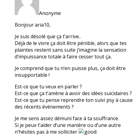
Anonyme
Bonjour aria10,
Je suis désolé que ça t’arrive..
Déjà de le vivre ça doit être pénible, alors que tes
plaintes restent sans suite j’imagine la sensation
d’impuissance totale à faire cesser tout ça..
Je comprend que tu n’en puisse plus, ça doit être
insupportable !
Est-ce que tu veux en parler ?
Est-ce que ça t’amène à avoir des idées suicidaires ?
Est-ce que tu pense reprendre ton suivi psy à cause
des récents événements ?
Je me sens assez démuni face à ta souffrance.
Si je peux t’aider d’une manière ou d’une autre
n’hésites pas à me solliciter