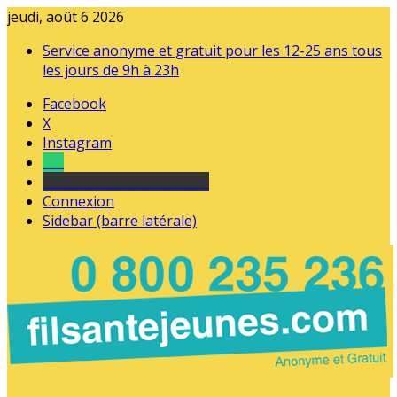
jeudi, août 6 2026
Service anonyme et gratuit pour les 12-25 ans tous
les jours de 9h à 23h
Facebook
X
Instagram
Tel
sourds et malentendants
Connexion
Sidebar (barre latérale)