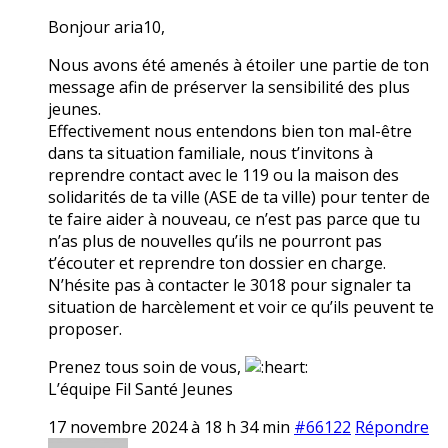
Bonjour aria10,
Nous avons été amenés à étoiler une partie de ton
message afin de préserver la sensibilité des plus
jeunes.
Effectivement nous entendons bien ton mal-être
dans ta situation familiale, nous t’invitons à
reprendre contact avec le 119 ou la maison des
solidarités de ta ville (ASE de ta ville) pour tenter de
te faire aider à nouveau, ce n’est pas parce que tu
n’as plus de nouvelles qu’ils ne pourront pas
t’écouter et reprendre ton dossier en charge.
N’hésite pas à contacter le 3018 pour signaler ta
situation de harcèlement et voir ce qu’ils peuvent te
proposer.
Prenez tous soin de vous,
L’équipe Fil Santé Jeunes
17 novembre 2024 à 18 h 34 min
#66122
Répondre