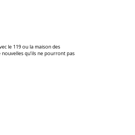
vec le 119 ou la maison des
de nouvelles qu’ils ne pourront pas