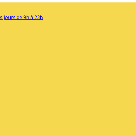
s jours de 9h à 23h