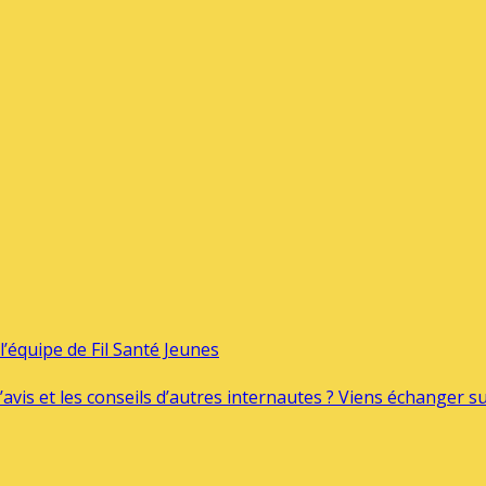
’équipe de Fil Santé Jeunes
’avis et les conseils d’autres internautes ? Viens échanger 