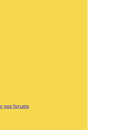
sur nos forums