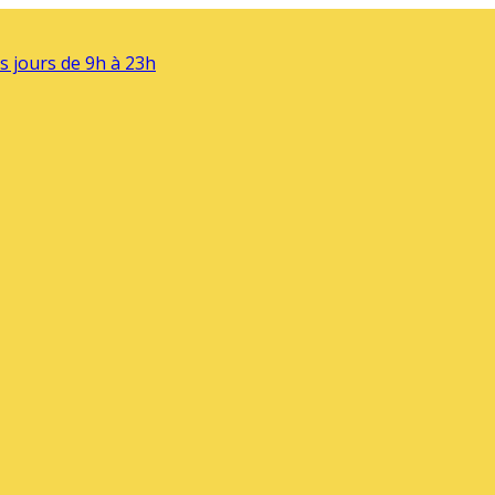
s jours de 9h à 23h