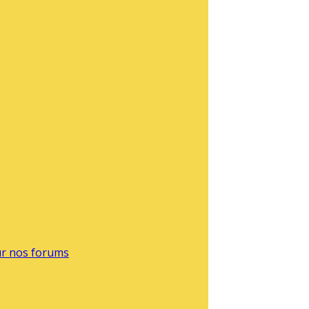
sur nos forums