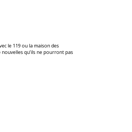
vec le 119 ou la maison des
de nouvelles qu’ils ne pourront pas