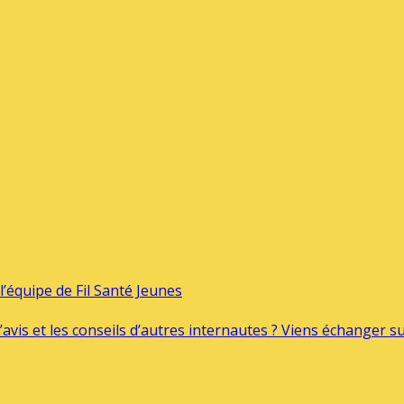
’équipe de Fil Santé Jeunes
’avis et les conseils d’autres internautes ? Viens échanger 