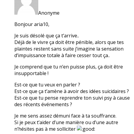
Anonyme
Bonjour aria10,
Je suis désolé que ça t’arrive..
Déjà de le vivre ça doit être pénible, alors que tes
plaintes restent sans suite j’imagine la sensation
d’impuissance totale à faire cesser tout ça..
Je comprend que tu n’en puisse plus, ça doit être
insupportable !
Est-ce que tu veux en parler ?
Est-ce que ça t’amène à avoir des idées suicidaires ?
Est-ce que tu pense reprendre ton suivi psy à cause
des récents événements ?
Je me sens assez démuni face à ta souffrance.
Si je peux t’aider d’une manière ou d’une autre
n’hésites pas à me solliciter