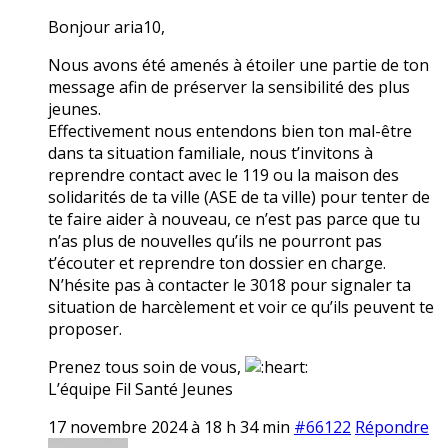
Bonjour aria10,
Nous avons été amenés à étoiler une partie de ton
message afin de préserver la sensibilité des plus
jeunes.
Effectivement nous entendons bien ton mal-être
dans ta situation familiale, nous t’invitons à
reprendre contact avec le 119 ou la maison des
solidarités de ta ville (ASE de ta ville) pour tenter de
te faire aider à nouveau, ce n’est pas parce que tu
n’as plus de nouvelles qu’ils ne pourront pas
t’écouter et reprendre ton dossier en charge.
N’hésite pas à contacter le 3018 pour signaler ta
situation de harcèlement et voir ce qu’ils peuvent te
proposer.
Prenez tous soin de vous,
L’équipe Fil Santé Jeunes
17 novembre 2024 à 18 h 34 min
#66122
Répondre