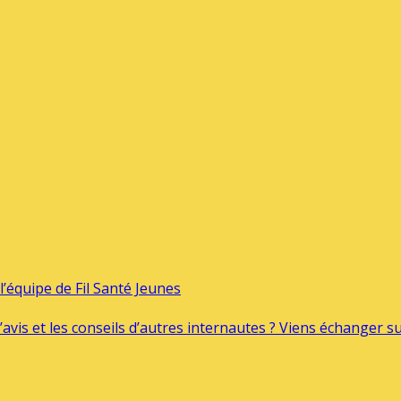
’équipe de Fil Santé Jeunes
’avis et les conseils d’autres internautes ? Viens échanger 