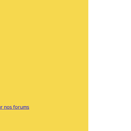
sur nos forums