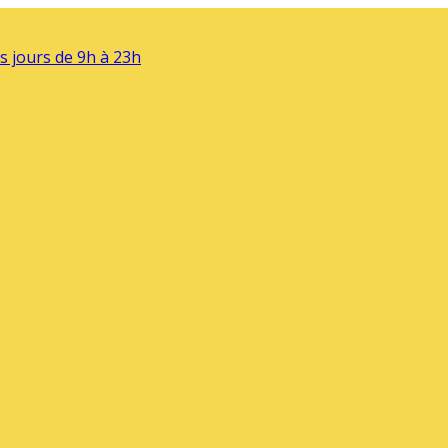
s jours de 9h à 23h