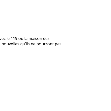
vec le 119 ou la maison des
de nouvelles qu’ils ne pourront pas