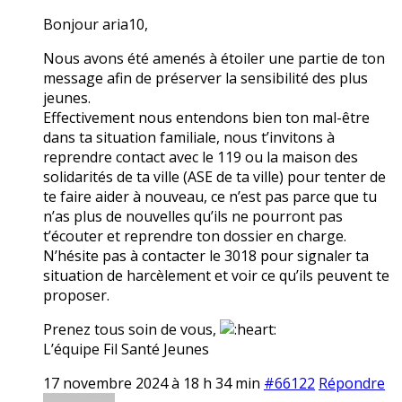
Bonjour aria10,
Nous avons été amenés à étoiler une partie de ton
message afin de préserver la sensibilité des plus
jeunes.
Effectivement nous entendons bien ton mal-être
dans ta situation familiale, nous t’invitons à
reprendre contact avec le 119 ou la maison des
solidarités de ta ville (ASE de ta ville) pour tenter de
te faire aider à nouveau, ce n’est pas parce que tu
n’as plus de nouvelles qu’ils ne pourront pas
t’écouter et reprendre ton dossier en charge.
N’hésite pas à contacter le 3018 pour signaler ta
situation de harcèlement et voir ce qu’ils peuvent te
proposer.
Prenez tous soin de vous,
L’équipe Fil Santé Jeunes
17 novembre 2024 à 18 h 34 min
#66122
Répondre