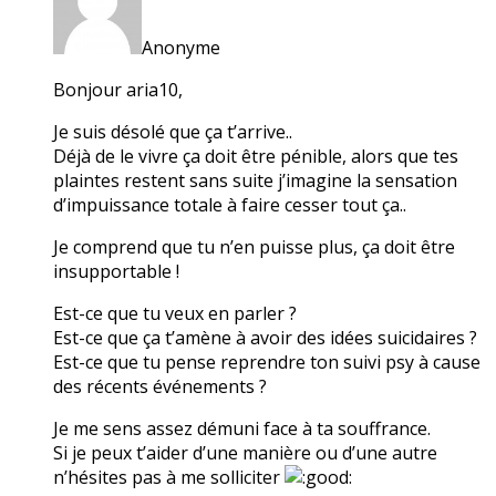
Anonyme
Bonjour aria10,
Je suis désolé que ça t’arrive..
Déjà de le vivre ça doit être pénible, alors que tes
plaintes restent sans suite j’imagine la sensation
d’impuissance totale à faire cesser tout ça..
Je comprend que tu n’en puisse plus, ça doit être
insupportable !
Est-ce que tu veux en parler ?
Est-ce que ça t’amène à avoir des idées suicidaires ?
Est-ce que tu pense reprendre ton suivi psy à cause
des récents événements ?
Je me sens assez démuni face à ta souffrance.
Si je peux t’aider d’une manière ou d’une autre
n’hésites pas à me solliciter