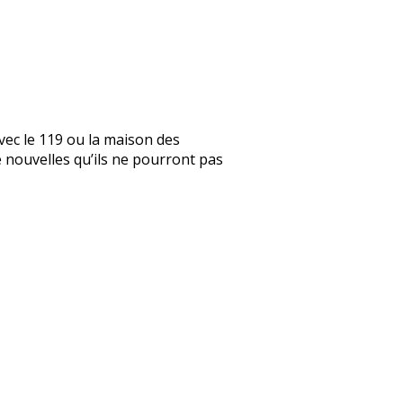
vec le 119 ou la maison des
de nouvelles qu’ils ne pourront pas