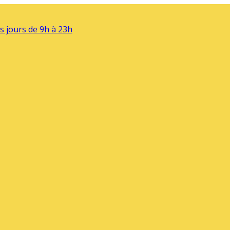
s jours de 9h à 23h