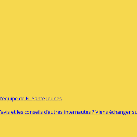
’équipe de Fil Santé Jeunes
’avis et les conseils d’autres internautes ? Viens échanger 