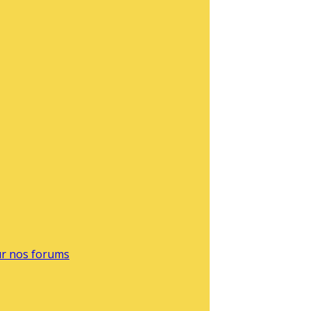
sur nos forums