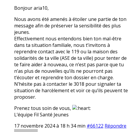
Bonjour aria10,
Nous avons été amenés à étoiler une partie de ton
message afin de préserver la sensibilité des plus
jeunes.
Effectivement nous entendons bien ton mal-être
dans ta situation familiale, nous t’invitons à
reprendre contact avec le 119 ou la maison des
solidarités de ta ville (ASE de ta ville) pour tenter de
te faire aider à nouveau, ce n’est pas parce que tu
n’as plus de nouvelles qu’ils ne pourront pas
t’écouter et reprendre ton dossier en charge.
N’hésite pas à contacter le 3018 pour signaler ta
situation de harcèlement et voir ce qu’ils peuvent te
proposer.
Prenez tous soin de vous,
L’équipe Fil Santé Jeunes
17 novembre 2024 à 18 h 34 min
#66122
Répondre