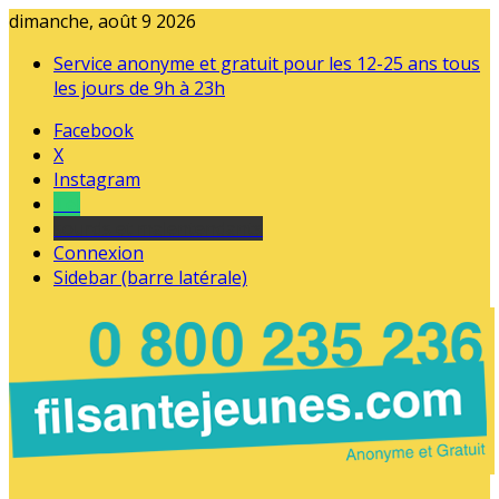
dimanche, août 9 2026
Service anonyme et gratuit pour les 12-25 ans tous
les jours de 9h à 23h
Facebook
X
Instagram
Tel
sourds et malentendants
Connexion
Sidebar (barre latérale)