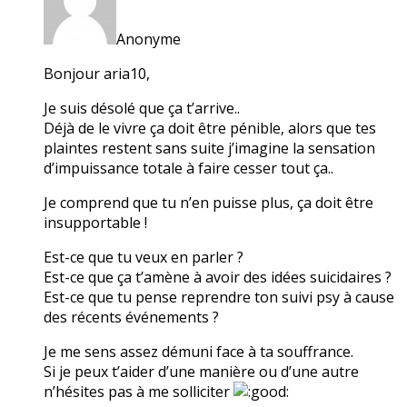
Anonyme
Bonjour aria10,
Je suis désolé que ça t’arrive..
Déjà de le vivre ça doit être pénible, alors que tes
plaintes restent sans suite j’imagine la sensation
d’impuissance totale à faire cesser tout ça..
Je comprend que tu n’en puisse plus, ça doit être
insupportable !
Est-ce que tu veux en parler ?
Est-ce que ça t’amène à avoir des idées suicidaires ?
Est-ce que tu pense reprendre ton suivi psy à cause
des récents événements ?
Je me sens assez démuni face à ta souffrance.
Si je peux t’aider d’une manière ou d’une autre
n’hésites pas à me solliciter