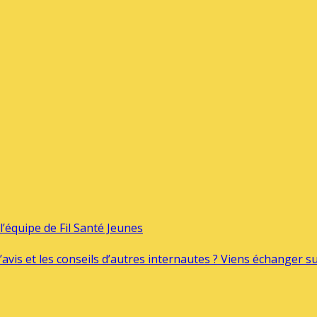
’équipe de Fil Santé Jeunes
’avis et les conseils d’autres internautes ? Viens échanger 