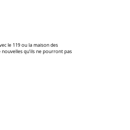
vec le 119 ou la maison des
de nouvelles qu’ils ne pourront pas