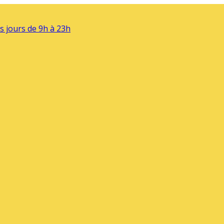
s jours de 9h à 23h