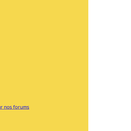
sur nos forums