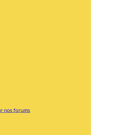
sur nos forums