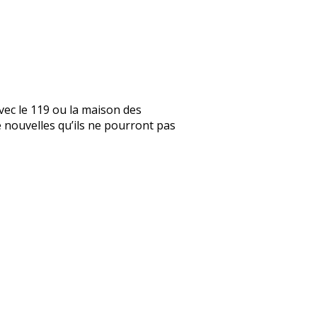
vec le 119 ou la maison des
de nouvelles qu’ils ne pourront pas