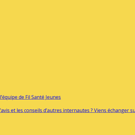
’équipe de Fil Santé Jeunes
’avis et les conseils d’autres internautes ? Viens échanger 