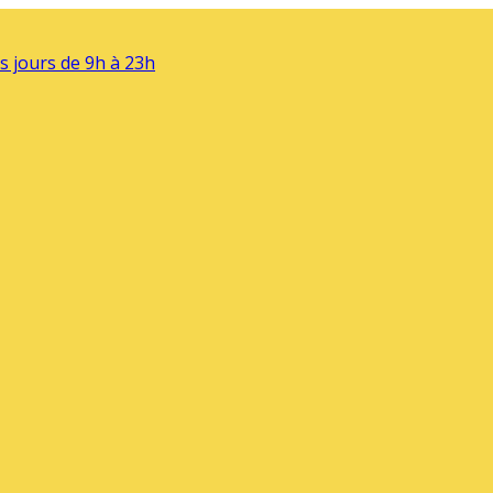
s jours de 9h à 23h