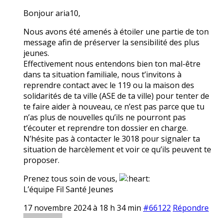
Bonjour aria10,
Nous avons été amenés à étoiler une partie de ton
message afin de préserver la sensibilité des plus
jeunes.
Effectivement nous entendons bien ton mal-être
dans ta situation familiale, nous t’invitons à
reprendre contact avec le 119 ou la maison des
solidarités de ta ville (ASE de ta ville) pour tenter de
te faire aider à nouveau, ce n’est pas parce que tu
n’as plus de nouvelles qu’ils ne pourront pas
t’écouter et reprendre ton dossier en charge.
N’hésite pas à contacter le 3018 pour signaler ta
situation de harcèlement et voir ce qu’ils peuvent te
proposer.
Prenez tous soin de vous,
L’équipe Fil Santé Jeunes
17 novembre 2024 à 18 h 34 min
#66122
Répondre