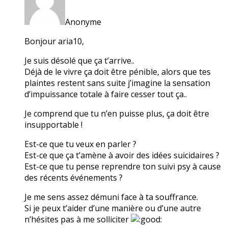
Anonyme
Bonjour aria10,
Je suis désolé que ça t’arrive..
Déjà de le vivre ça doit être pénible, alors que tes
plaintes restent sans suite j’imagine la sensation
d’impuissance totale à faire cesser tout ça..
Je comprend que tu n’en puisse plus, ça doit être
insupportable !
Est-ce que tu veux en parler ?
Est-ce que ça t’amène à avoir des idées suicidaires ?
Est-ce que tu pense reprendre ton suivi psy à cause
des récents événements ?
Je me sens assez démuni face à ta souffrance.
Si je peux t’aider d’une manière ou d’une autre
n’hésites pas à me solliciter