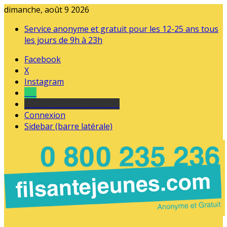
dimanche, août 9 2026
Service anonyme et gratuit pour les 12-25 ans tous
les jours de 9h à 23h
Facebook
X
Instagram
Tel
sourds et malentendants
Connexion
Sidebar (barre latérale)