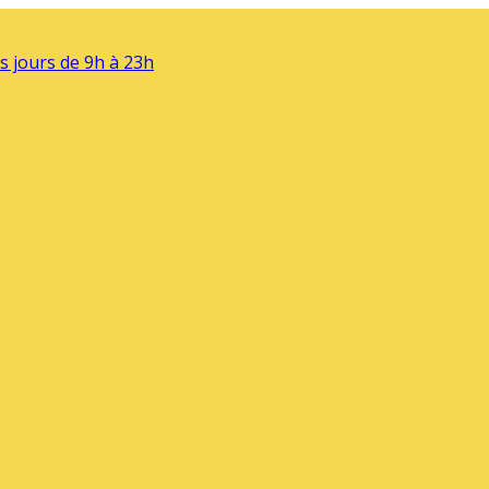
s jours de 9h à 23h