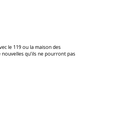
vec le 119 ou la maison des
de nouvelles qu’ils ne pourront pas