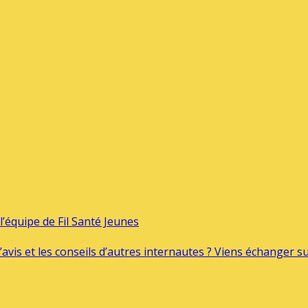
’équipe de Fil Santé Jeunes
’avis et les conseils d’autres internautes ? Viens échanger 