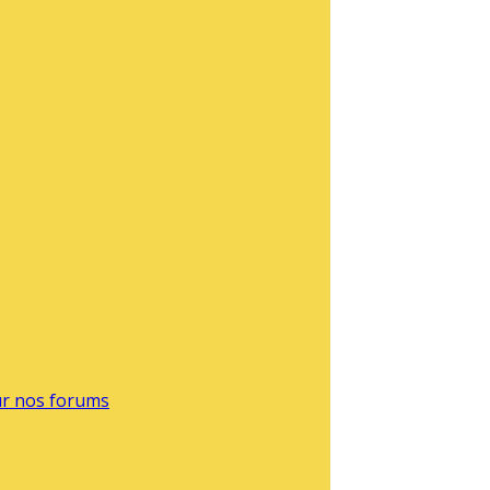
sur nos forums