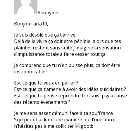
Anonyme
Bonjour aria10,
Je suis désolé que ça t’arrive..
Déjà de le vivre ça doit être pénible, alors que tes
plaintes restent sans suite j’imagine la sensation
d’impuissance totale à faire cesser tout ça..
Je comprend que tu n’en puisse plus, ça doit être
insupportable !
Est-ce que tu veux en parler ?
Est-ce que ça t’amène à avoir des idées suicidaires ?
Est-ce que tu pense reprendre ton suivi psy à cause
des récents événements ?
Je me sens assez démuni face à ta souffrance.
Si je peux t’aider d’une manière ou d’une autre
n’hésites pas à me solliciter