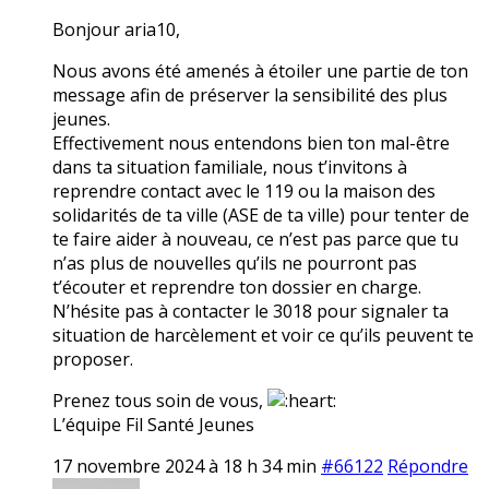
Bonjour aria10,
Nous avons été amenés à étoiler une partie de ton
message afin de préserver la sensibilité des plus
jeunes.
Effectivement nous entendons bien ton mal-être
dans ta situation familiale, nous t’invitons à
reprendre contact avec le 119 ou la maison des
solidarités de ta ville (ASE de ta ville) pour tenter de
te faire aider à nouveau, ce n’est pas parce que tu
n’as plus de nouvelles qu’ils ne pourront pas
t’écouter et reprendre ton dossier en charge.
N’hésite pas à contacter le 3018 pour signaler ta
situation de harcèlement et voir ce qu’ils peuvent te
proposer.
Prenez tous soin de vous,
L’équipe Fil Santé Jeunes
17 novembre 2024 à 18 h 34 min
#66122
Répondre