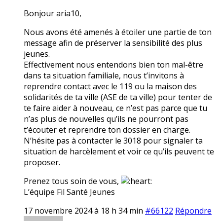
Bonjour aria10,
Nous avons été amenés à étoiler une partie de ton
message afin de préserver la sensibilité des plus
jeunes.
Effectivement nous entendons bien ton mal-être
dans ta situation familiale, nous t’invitons à
reprendre contact avec le 119 ou la maison des
solidarités de ta ville (ASE de ta ville) pour tenter de
te faire aider à nouveau, ce n’est pas parce que tu
n’as plus de nouvelles qu’ils ne pourront pas
t’écouter et reprendre ton dossier en charge.
N’hésite pas à contacter le 3018 pour signaler ta
situation de harcèlement et voir ce qu’ils peuvent te
proposer.
Prenez tous soin de vous,
L’équipe Fil Santé Jeunes
17 novembre 2024 à 18 h 34 min
#66122
Répondre