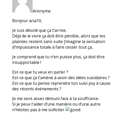
Anonyme
Bonjour aria10,
Je suis désolé que ça t’arrive..
Déjà de le vivre ça doit être pénible, alors que tes
plaintes restent sans suite j’imagine la sensation
d’impuissance totale à faire cesser tout ça..
Je comprend que tu n’en puisse plus, ça doit être
insupportable !
Est-ce que tu veux en parler ?
Est-ce que ça t’amène à avoir des idées suicidaires ?
Est-ce que tu pense reprendre ton suivi psy à cause
des récents événements ?
Je me sens assez démuni face à ta souffrance.
Si je peux t’aider d’une manière ou d’une autre
n’hésites pas à me solliciter