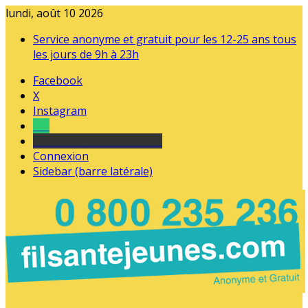
lundi, août 10 2026
Service anonyme et gratuit pour les 12-25 ans tous
les jours de 9h à 23h
Facebook
X
Instagram
Tel
sourds et malentendants
Connexion
Sidebar (barre latérale)