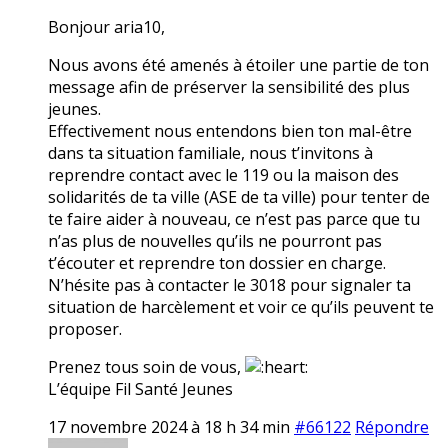
Bonjour aria10,
Nous avons été amenés à étoiler une partie de ton
message afin de préserver la sensibilité des plus
jeunes.
Effectivement nous entendons bien ton mal-être
dans ta situation familiale, nous t’invitons à
reprendre contact avec le 119 ou la maison des
solidarités de ta ville (ASE de ta ville) pour tenter de
te faire aider à nouveau, ce n’est pas parce que tu
n’as plus de nouvelles qu’ils ne pourront pas
t’écouter et reprendre ton dossier en charge.
N’hésite pas à contacter le 3018 pour signaler ta
situation de harcèlement et voir ce qu’ils peuvent te
proposer.
Prenez tous soin de vous,
L’équipe Fil Santé Jeunes
17 novembre 2024 à 18 h 34 min
#66122
Répondre