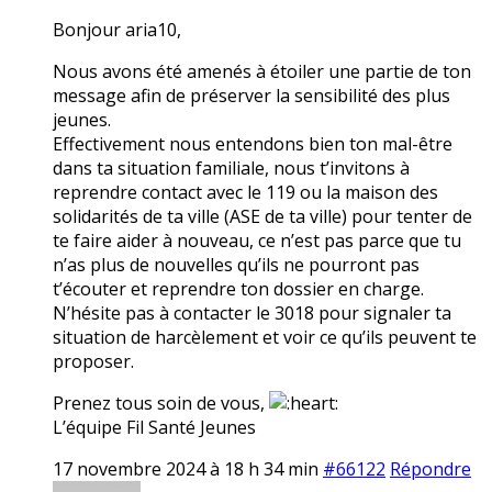
Bonjour aria10,
Nous avons été amenés à étoiler une partie de ton
message afin de préserver la sensibilité des plus
jeunes.
Effectivement nous entendons bien ton mal-être
dans ta situation familiale, nous t’invitons à
reprendre contact avec le 119 ou la maison des
solidarités de ta ville (ASE de ta ville) pour tenter de
te faire aider à nouveau, ce n’est pas parce que tu
n’as plus de nouvelles qu’ils ne pourront pas
t’écouter et reprendre ton dossier en charge.
N’hésite pas à contacter le 3018 pour signaler ta
situation de harcèlement et voir ce qu’ils peuvent te
proposer.
Prenez tous soin de vous,
L’équipe Fil Santé Jeunes
17 novembre 2024 à 18 h 34 min
#66122
Répondre