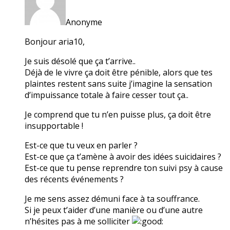
Anonyme
Bonjour aria10,
Je suis désolé que ça t’arrive..
Déjà de le vivre ça doit être pénible, alors que tes
plaintes restent sans suite j’imagine la sensation
d’impuissance totale à faire cesser tout ça..
Je comprend que tu n’en puisse plus, ça doit être
insupportable !
Est-ce que tu veux en parler ?
Est-ce que ça t’amène à avoir des idées suicidaires ?
Est-ce que tu pense reprendre ton suivi psy à cause
des récents événements ?
Je me sens assez démuni face à ta souffrance.
Si je peux t’aider d’une manière ou d’une autre
n’hésites pas à me solliciter