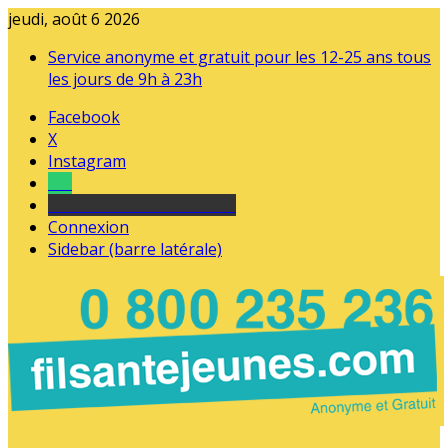
jeudi, août 6 2026
Service anonyme et gratuit pour les 12-25 ans tous
les jours de 9h à 23h
Facebook
X
Instagram
Tel
sourds et malentendants
Connexion
Sidebar (barre latérale)