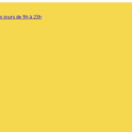
s jours de 9h à 23h