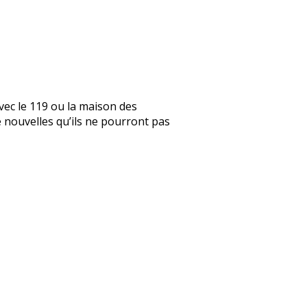
vec le 119 ou la maison des
de nouvelles qu’ils ne pourront pas