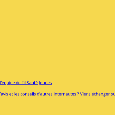
’équipe de Fil Santé Jeunes
’avis et les conseils d’autres internautes ? Viens échanger 