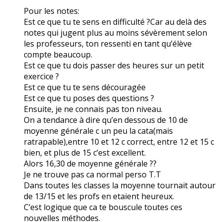
Pour les notes:
Est ce que tu te sens en difficulté ?Car au delà des
notes qui jugent plus au moins sévèrement selon
les professeurs, ton ressenti en tant qu’élève
compte beaucoup.
Est ce que tu dois passer des heures sur un petit
exercice ?
Est ce que tu te sens découragée
Est ce que tu poses des questions ?
Ensuite, je ne connais pas ton niveau.
On a tendance à dire qu’en dessous de 10 de
moyenne générale c un peu la cata(mais
ratrapable),entre 10 et 12 c correct, entre 12 et 15 c
bien, et plus de 15 c’est excellent.
Alors 16,30 de moyenne générale ??
Je ne trouve pas ca normal perso T.T
Dans toutes les classes la moyenne tournait autour
de 13/15 et les profs en etaient heureux.
C’est logique que ca te bouscule toutes ces
nouvelles méthodes.