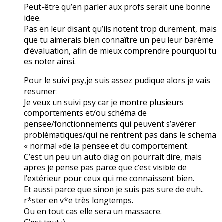
Peut-être qu’en parler aux profs serait une bonne
idee.
Pas en leur disant qu’ils notent trop durement, mais
que tu aimerais bien connaître un peu leur barème
d’évaluation, afin de mieux comprendre pourquoi tu
es noter ainsi.
Pour le suivi psy,je suis assez pudique alors je vais
resumer:
Je veux un suivi psy car je montre plusieurs
comportements et/ou schéma de
pensee/fonctionnements qui peuvent s’avérer
problématiques/qui ne rentrent pas dans le schema
« normal »de la pensee et du comportement.
C’est un peu un auto diag on pourrait dire, mais
apres je pense pas parce que c’est visible de
l’extérieur pour ceux qui me connaissent bien.
Et aussi parce que sinon je suis pas sure de euh..
r*ster en v*e très longtemps.
Ou en tout cas elle sera un massacre.
C’est tout :)