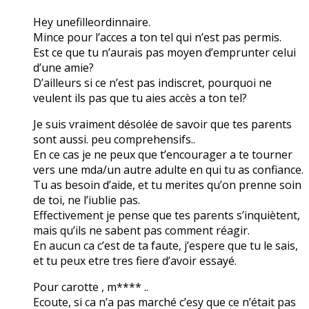
Hey unefilleordinnaire.
Mince pour l’acces a ton tel qui n’est pas permis.
Est ce que tu n’aurais pas moyen d’emprunter celui
d’une amie?
D’ailleurs si ce n’est pas indiscret, pourquoi ne
veulent ils pas que tu aies accès a ton tel?
Je suis vraiment désolée de savoir que tes parents
sont aussi. peu comprehensifs..
En ce cas je ne peux que t’encourager a te tourner
vers une mda/un autre adulte en qui tu as confiance.
Tu as besoin d’aide, et tu merites qu’on prenne soin
de toi, ne l’iublie pas.
Effectivement je pense que tes parents s’inquiètent,
mais qu’ils ne sabent pas comment réagir.
En aucun ca c’est de ta faute, j’espere que tu le sais,
et tu peux etre tres fiere d’avoir essayé.
Pour carotte , m**** ..
Ecoute, si ca n’a pas marché c’esy que ce n’était pas