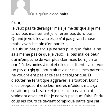
Quelqu’un d’ordinaire.
Salut,
Je veux pas te déranger mais je me dis que si je me
lance pas maintenant je le ferais pas donc bon.
Quand je vois les autres je n’ai pas grand chose
mais j’avais besoin d’en parler.
Je suis un peu perdu je ne sais plus quoi faire je ne
sais même pas ce que je veux. J’ai pas mal de peur
qui m’empêche de voir plus clair mais bon. J’en ai
parlé à des amies à moi et elles me disent d’aller voir
un psy ou qlq qui pourrait m’aider mais mes parents
ne voudraient pas et ce serait catégorique. Et
discuter ne ferait que aggraver la situation. Donc
elles proposent que leur mères m’aident mais ça
serait un peu bizarre et je ne sais pas si j’en ai
vraiment envie en fait je ne sais pas quoi faire. Et du
coup les cours ça devient compliqué parce que j’ai