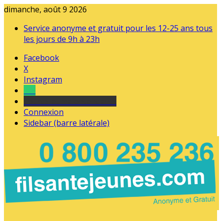
dimanche, août 9 2026
Service anonyme et gratuit pour les 12-25 ans tous
les jours de 9h à 23h
Facebook
X
Instagram
Tel
sourds et malentendants
Connexion
Sidebar (barre latérale)