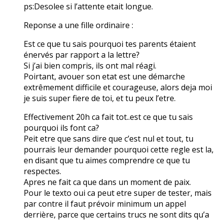
ps:Desolee si l’attente etait longue.
Reponse a une fille ordinaire :
Est ce que tu sais pourquoi tes parents étaient
énervés par rapport a la lettre?
Si j’ai bien compris, ils ont mal réagi.
Poirtant, avouer son etat est une démarche
extrêmement difficile et courageuse, alors deja moi
je suis super fiere de toi, et tu peux l’etre.
Effectivement 20h ca fait tot..est ce que tu sais
pourquoi ils font ca?
Peit etre que sans dire que c’est nul et tout, tu
pourrais leur demander pourquoi cette regle est la,
en disant que tu aimes comprendre ce que tu
respectes.
Apres ne fait ca que dans un moment de paix.
Pour le texto oui ca peut etre super de tester, mais
par contre il faut prévoir minimum un appel
derrière, parce que certains trucs ne sont dits qu’a