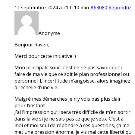
11 septembre 2024 à 21 h 10 min
#63080
Répondre
Anonyme
Bonjour Raven,
Merci pour cette initiative :)
Mon principale souci c’est de ne pas savoir quoi
faire de ma vie que ce soit le plan professionnel ou
personnel. L’incertitude m’angoisse, alors imaginez
à l’échelle d’une vie…
Malgré mes démarches je n’y vois pas plus clair
pour l’instant.
J’ai l’impression qu’il sera très difficile de m’en sortir
dans la vie si je ne sais pas ce que je veux. C’est à
moi et moi seul de répondre à ces questions, ça me
met une pression énorme, je vis mal cette liberté qui