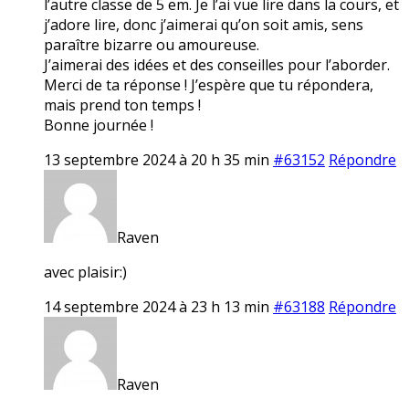
l’autre classe de 5 em. Je l’ai vue lire dans la cours, et
j’adore lire, donc j’aimerai qu’on soit amis, sens
paraître bizarre ou amoureuse.
J’aimerai des idées et des conseilles pour l’aborder.
Merci de ta réponse ! J’espère que tu répondera,
mais prend ton temps !
Bonne journée !
13 septembre 2024 à 20 h 35 min
#63152
Répondre
Raven
avec plaisir:)
14 septembre 2024 à 23 h 13 min
#63188
Répondre
Raven