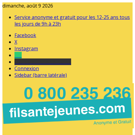
dimanche, août 9 2026
Service anonyme et gratuit pour les 12-25 ans tous
les jours de 9h à 23h
Facebook
X
Instagram
Tel
sourds et malentendants
Connexion
Sidebar (barre latérale)