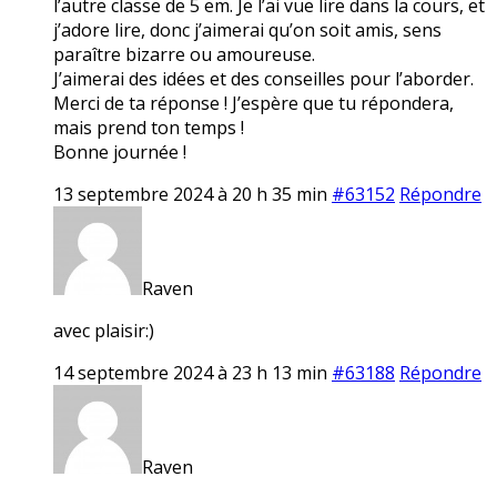
l’autre classe de 5 em. Je l’ai vue lire dans la cours, et
j’adore lire, donc j’aimerai qu’on soit amis, sens
paraître bizarre ou amoureuse.
J’aimerai des idées et des conseilles pour l’aborder.
Merci de ta réponse ! J’espère que tu répondera,
mais prend ton temps !
Bonne journée !
13 septembre 2024 à 20 h 35 min
#63152
Répondre
Raven
avec plaisir:)
14 septembre 2024 à 23 h 13 min
#63188
Répondre
Raven