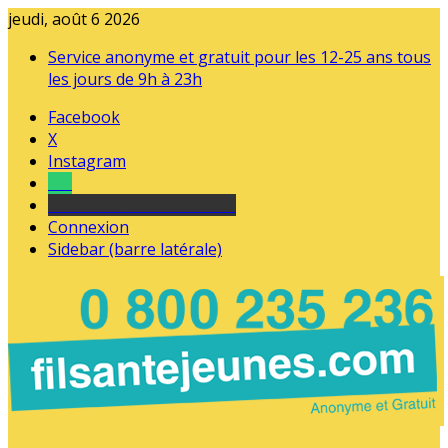
jeudi, août 6 2026
Service anonyme et gratuit pour les 12-25 ans tous
les jours de 9h à 23h
Facebook
X
Instagram
Tel
sourds et malentendants
Connexion
Sidebar (barre latérale)