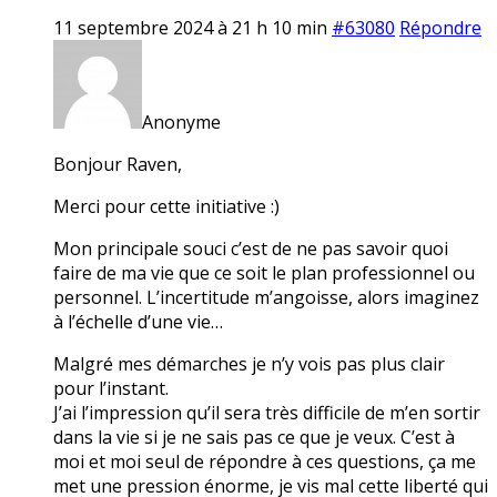
11 septembre 2024 à 21 h 10 min
#63080
Répondre
Anonyme
Bonjour Raven,
Merci pour cette initiative :)
Mon principale souci c’est de ne pas savoir quoi
faire de ma vie que ce soit le plan professionnel ou
personnel. L’incertitude m’angoisse, alors imaginez
à l’échelle d’une vie…
Malgré mes démarches je n’y vois pas plus clair
pour l’instant.
J’ai l’impression qu’il sera très difficile de m’en sortir
dans la vie si je ne sais pas ce que je veux. C’est à
moi et moi seul de répondre à ces questions, ça me
met une pression énorme, je vis mal cette liberté qui