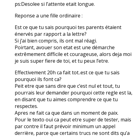
ps:Desolee si l’attente etait longue.
Reponse a une fille ordinaire :
Est ce que tu sais pourquoi tes parents étaient
énervés par rapport a la lettre?
Si j’ai bien compris, ils ont mal réagi.
Poirtant, avouer son etat est une démarche
extrêmement difficile et courageuse, alors deja moi
je suis super fiere de toi, et tu peux l’etre.
Effectivement 20h ca fait tot..est ce que tu sais
pourquoi ils font ca?
Peit etre que sans dire que c’est nul et tout, tu
pourrais leur demander pourquoi cette regle est la,
en disant que tu aimes comprendre ce que tu
respectes.
Apres ne fait ca que dans un moment de paix.
Pour le texto oui ca peut etre super de tester, mais
par contre il faut prévoir minimum un appel
derrière, parce que certains trucs ne sont dits qu’a