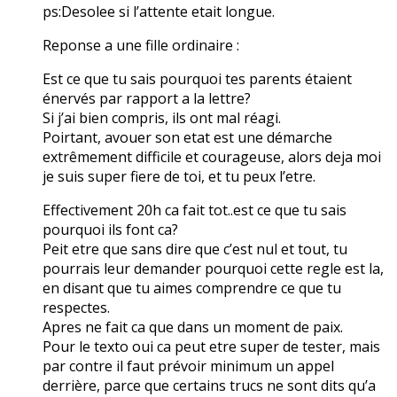
ps:Desolee si l’attente etait longue.
Reponse a une fille ordinaire :
Est ce que tu sais pourquoi tes parents étaient
énervés par rapport a la lettre?
Si j’ai bien compris, ils ont mal réagi.
Poirtant, avouer son etat est une démarche
extrêmement difficile et courageuse, alors deja moi
je suis super fiere de toi, et tu peux l’etre.
Effectivement 20h ca fait tot..est ce que tu sais
pourquoi ils font ca?
Peit etre que sans dire que c’est nul et tout, tu
pourrais leur demander pourquoi cette regle est la,
en disant que tu aimes comprendre ce que tu
respectes.
Apres ne fait ca que dans un moment de paix.
Pour le texto oui ca peut etre super de tester, mais
par contre il faut prévoir minimum un appel
derrière, parce que certains trucs ne sont dits qu’a