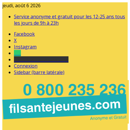
jeudi, août 6 2026
Service anonyme et gratuit pour les 12-25 ans tous
les jours de 9h à 23h
Facebook
X
Instagram
Tel
sourds et malentendants
Connexion
Sidebar (barre latérale)