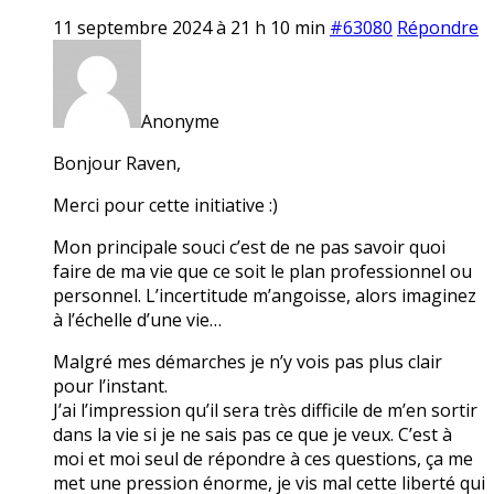
11 septembre 2024 à 21 h 10 min
#63080
Répondre
Anonyme
Bonjour Raven,
Merci pour cette initiative :)
Mon principale souci c’est de ne pas savoir quoi
faire de ma vie que ce soit le plan professionnel ou
personnel. L’incertitude m’angoisse, alors imaginez
à l’échelle d’une vie…
Malgré mes démarches je n’y vois pas plus clair
pour l’instant.
J’ai l’impression qu’il sera très difficile de m’en sortir
dans la vie si je ne sais pas ce que je veux. C’est à
moi et moi seul de répondre à ces questions, ça me
met une pression énorme, je vis mal cette liberté qui