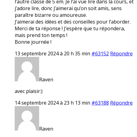
l’autre classe de 5 em. Je l’ai vue lire dans la cours, et
j’adore lire, donc j’aimerai qu’on soit amis, sens
paraître bizarre ou amoureuse.
J’aimerai des idées et des conseilles pour l’aborder.
Merci de ta réponse ! J’espère que tu répondera,
mais prend ton temps !
Bonne journée !
13 septembre 2024 à 20 h 35 min
#63152
Répondre
Raven
avec plaisir:)
14 septembre 2024 à 23 h 13 min
#63188
Répondre
Raven