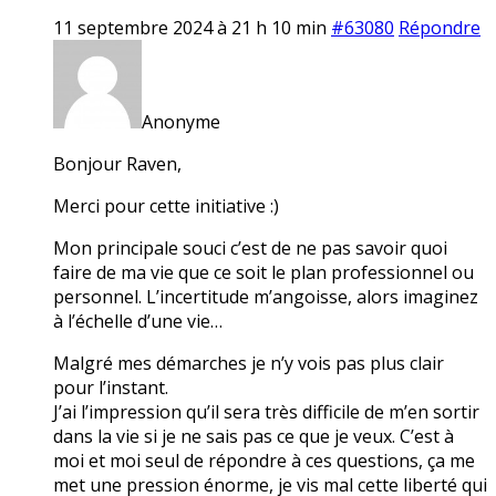
11 septembre 2024 à 21 h 10 min
#63080
Répondre
Anonyme
Bonjour Raven,
Merci pour cette initiative :)
Mon principale souci c’est de ne pas savoir quoi
faire de ma vie que ce soit le plan professionnel ou
personnel. L’incertitude m’angoisse, alors imaginez
à l’échelle d’une vie…
Malgré mes démarches je n’y vois pas plus clair
pour l’instant.
J’ai l’impression qu’il sera très difficile de m’en sortir
dans la vie si je ne sais pas ce que je veux. C’est à
moi et moi seul de répondre à ces questions, ça me
met une pression énorme, je vis mal cette liberté qui