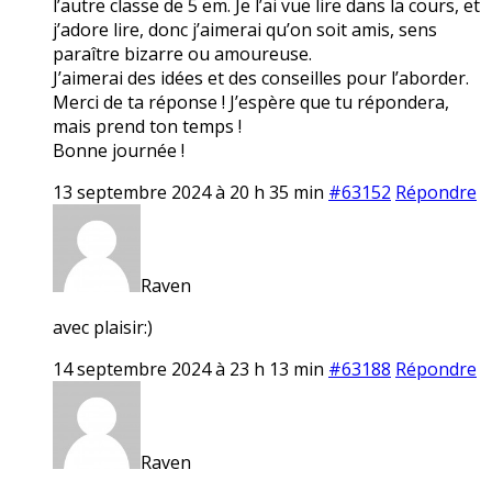
l’autre classe de 5 em. Je l’ai vue lire dans la cours, et
j’adore lire, donc j’aimerai qu’on soit amis, sens
paraître bizarre ou amoureuse.
J’aimerai des idées et des conseilles pour l’aborder.
Merci de ta réponse ! J’espère que tu répondera,
mais prend ton temps !
Bonne journée !
13 septembre 2024 à 20 h 35 min
#63152
Répondre
Raven
avec plaisir:)
14 septembre 2024 à 23 h 13 min
#63188
Répondre
Raven