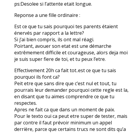
ps:Desolee si l’attente etait longue.
Reponse a une fille ordinaire :
Est ce que tu sais pourquoi tes parents étaient
énervés par rapport a la lettre?
Si j’ai bien compris, ils ont mal réagi.
Poirtant, avouer son etat est une démarche
extrêmement difficile et courageuse, alors deja moi
je suis super fiere de toi, et tu peux l’etre.
Effectivement 20h ca fait tot..est ce que tu sais
pourquoi ils font ca?
Peit etre que sans dire que c’est nul et tout, tu
pourrais leur demander pourquoi cette regle est la,
en disant que tu aimes comprendre ce que tu
respectes.
Apres ne fait ca que dans un moment de paix.
Pour le texto oui ca peut etre super de tester, mais
par contre il faut prévoir minimum un appel
derrière, parce que certains trucs ne sont dits qu’a