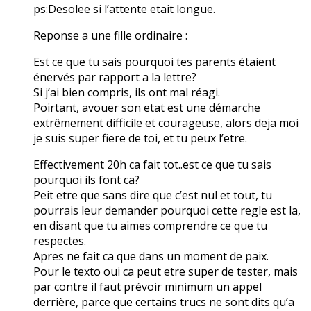
ps:Desolee si l’attente etait longue.
Reponse a une fille ordinaire :
Est ce que tu sais pourquoi tes parents étaient
énervés par rapport a la lettre?
Si j’ai bien compris, ils ont mal réagi.
Poirtant, avouer son etat est une démarche
extrêmement difficile et courageuse, alors deja moi
je suis super fiere de toi, et tu peux l’etre.
Effectivement 20h ca fait tot..est ce que tu sais
pourquoi ils font ca?
Peit etre que sans dire que c’est nul et tout, tu
pourrais leur demander pourquoi cette regle est la,
en disant que tu aimes comprendre ce que tu
respectes.
Apres ne fait ca que dans un moment de paix.
Pour le texto oui ca peut etre super de tester, mais
par contre il faut prévoir minimum un appel
derrière, parce que certains trucs ne sont dits qu’a