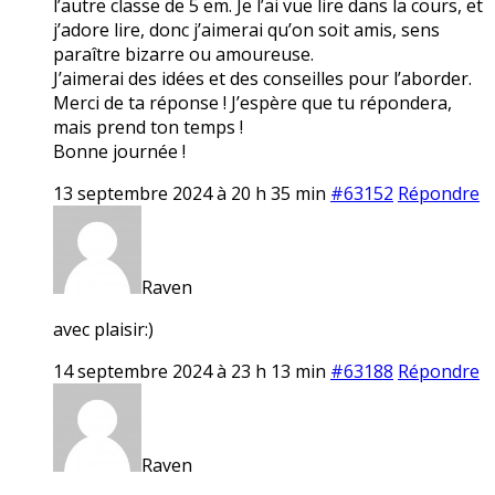
l’autre classe de 5 em. Je l’ai vue lire dans la cours, et
j’adore lire, donc j’aimerai qu’on soit amis, sens
paraître bizarre ou amoureuse.
J’aimerai des idées et des conseilles pour l’aborder.
Merci de ta réponse ! J’espère que tu répondera,
mais prend ton temps !
Bonne journée !
13 septembre 2024 à 20 h 35 min
#63152
Répondre
Raven
avec plaisir:)
14 septembre 2024 à 23 h 13 min
#63188
Répondre
Raven