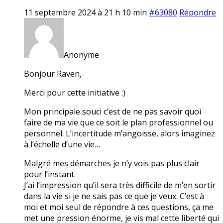
11 septembre 2024 à 21 h 10 min
#63080
Répondre
Anonyme
Bonjour Raven,
Merci pour cette initiative :)
Mon principale souci c’est de ne pas savoir quoi
faire de ma vie que ce soit le plan professionnel ou
personnel. L’incertitude m’angoisse, alors imaginez
à l’échelle d’une vie…
Malgré mes démarches je n’y vois pas plus clair
pour l’instant.
J’ai l’impression qu’il sera très difficile de m’en sortir
dans la vie si je ne sais pas ce que je veux. C’est à
moi et moi seul de répondre à ces questions, ça me
met une pression énorme, je vis mal cette liberté qui