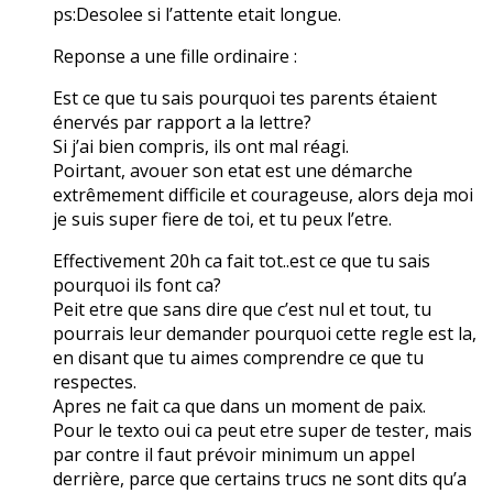
ps:Desolee si l’attente etait longue.
Reponse a une fille ordinaire :
Est ce que tu sais pourquoi tes parents étaient
énervés par rapport a la lettre?
Si j’ai bien compris, ils ont mal réagi.
Poirtant, avouer son etat est une démarche
extrêmement difficile et courageuse, alors deja moi
je suis super fiere de toi, et tu peux l’etre.
Effectivement 20h ca fait tot..est ce que tu sais
pourquoi ils font ca?
Peit etre que sans dire que c’est nul et tout, tu
pourrais leur demander pourquoi cette regle est la,
en disant que tu aimes comprendre ce que tu
respectes.
Apres ne fait ca que dans un moment de paix.
Pour le texto oui ca peut etre super de tester, mais
par contre il faut prévoir minimum un appel
derrière, parce que certains trucs ne sont dits qu’a