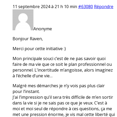
11 septembre 2024 à 21 h 10 min
#63080
Répondre
Anonyme
Bonjour Raven,
Merci pour cette initiative :)
Mon principale souci c’est de ne pas savoir quoi
faire de ma vie que ce soit le plan professionnel ou
personnel. L’incertitude m’angoisse, alors imaginez
à l’échelle d’une vie…
Malgré mes démarches je n’y vois pas plus clair
pour l’instant.
J’ai l’impression qu’il sera très difficile de m’en sortir
dans la vie si je ne sais pas ce que je veux. C’est à
moi et moi seul de répondre à ces questions, ça me
met une pression énorme, je vis mal cette liberté qui