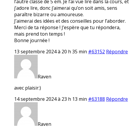
l’autre classe de 5 em. Je l’ai vue lire dans la cours, et
j’adore lire, donc j’aimerai qu’on soit amis, sens
paraître bizarre ou amoureuse.
J’aimerai des idées et des conseilles pour l’aborder.
Merci de ta réponse ! J’espère que tu répondera,
mais prend ton temps !
Bonne journée !
13 septembre 2024 à 20 h 35 min
#63152
Répondre
Raven
avec plaisir:)
14 septembre 2024 à 23 h 13 min
#63188
Répondre
Raven