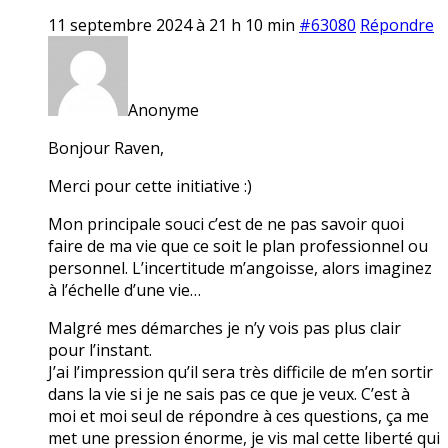
11 septembre 2024 à 21 h 10 min
#63080
Répondre
Anonyme
Bonjour Raven,
Merci pour cette initiative :)
Mon principale souci c’est de ne pas savoir quoi
faire de ma vie que ce soit le plan professionnel ou
personnel. L’incertitude m’angoisse, alors imaginez
à l’échelle d’une vie…
Malgré mes démarches je n’y vois pas plus clair
pour l’instant.
J’ai l’impression qu’il sera très difficile de m’en sortir
dans la vie si je ne sais pas ce que je veux. C’est à
moi et moi seul de répondre à ces questions, ça me
met une pression énorme, je vis mal cette liberté qui