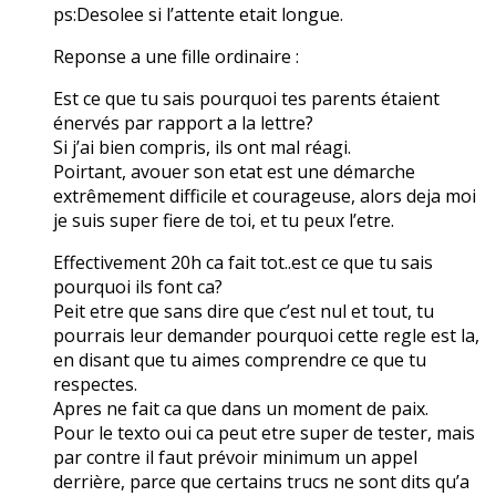
ps:Desolee si l’attente etait longue.
Reponse a une fille ordinaire :
Est ce que tu sais pourquoi tes parents étaient
énervés par rapport a la lettre?
Si j’ai bien compris, ils ont mal réagi.
Poirtant, avouer son etat est une démarche
extrêmement difficile et courageuse, alors deja moi
je suis super fiere de toi, et tu peux l’etre.
Effectivement 20h ca fait tot..est ce que tu sais
pourquoi ils font ca?
Peit etre que sans dire que c’est nul et tout, tu
pourrais leur demander pourquoi cette regle est la,
en disant que tu aimes comprendre ce que tu
respectes.
Apres ne fait ca que dans un moment de paix.
Pour le texto oui ca peut etre super de tester, mais
par contre il faut prévoir minimum un appel
derrière, parce que certains trucs ne sont dits qu’a