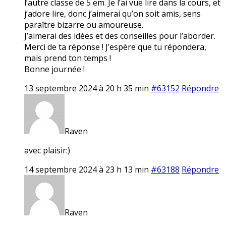
l’autre classe de 5 em. Je l’ai vue lire dans la cours, et
j’adore lire, donc j’aimerai qu’on soit amis, sens
paraître bizarre ou amoureuse.
J’aimerai des idées et des conseilles pour l’aborder.
Merci de ta réponse ! J’espère que tu répondera,
mais prend ton temps !
Bonne journée !
13 septembre 2024 à 20 h 35 min
#63152
Répondre
Raven
avec plaisir:)
14 septembre 2024 à 23 h 13 min
#63188
Répondre
Raven