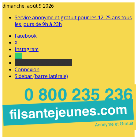
dimanche, août 9 2026
Service anonyme et gratuit pour les 12-25 ans tous
les jours de 9h à 23h
Facebook
X
Instagram
Tel
sourds et malentendants
Connexion
Sidebar (barre latérale)