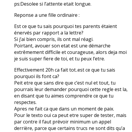
ps:Desolee si l’attente etait longue.
Reponse a une fille ordinaire :
Est ce que tu sais pourquoi tes parents étaient
énervés par rapport a la lettre?
Si j’ai bien compris, ils ont mal réagi.
Poirtant, avouer son etat est une démarche
extrêmement difficile et courageuse, alors deja moi
je suis super fiere de toi, et tu peux l’etre.
Effectivement 20h ca fait tot..est ce que tu sais
pourquoi ils font ca?
Peit etre que sans dire que c’est nul et tout, tu
pourrais leur demander pourquoi cette regle est la,
en disant que tu aimes comprendre ce que tu
respectes.
Apres ne fait ca que dans un moment de paix.
Pour le texto oui ca peut etre super de tester, mais
par contre il faut prévoir minimum un appel
derrière, parce que certains trucs ne sont dits qu’a