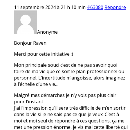
11 septembre 2024 à 21 h 10 min
#63080
Répondre
Anonyme
Bonjour Raven,
Merci pour cette initiative :)
Mon principale souci c’est de ne pas savoir quoi
faire de ma vie que ce soit le plan professionnel ou
personnel. L’incertitude m’angoisse, alors imaginez
à l’échelle d’une vie…
Malgré mes démarches je n’y vois pas plus clair
pour l’instant.
J’ai l’impression qu’il sera très difficile de m’en sortir
dans la vie si je ne sais pas ce que je veux. C’est à
moi et moi seul de répondre à ces questions, ça me
met une pression énorme, je vis mal cette liberté qui